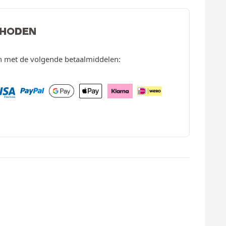
THODEN
en met de volgende betaalmiddelen: