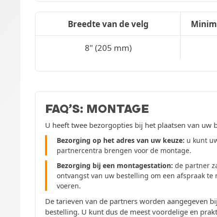
Breedte van de velg
Minim
8" (205 mm)
FAQ’S: MONTAGE
U heeft twee bezorgopties bij het plaatsen van uw b
Bezorging op het adres van uw keuze:
u kunt uw
partnercentra brengen voor de montage.
Bezorging bij een montagestation:
de partner z
ontvangst van uw bestelling om een afspraak te
voeren.
De tarieven van de partners worden aangegeven bij
bestelling. U kunt dus de meest voordelige en prakt