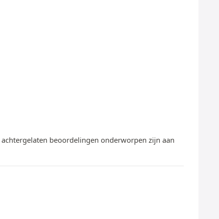
te achtergelaten beoordelingen onderworpen zijn aan