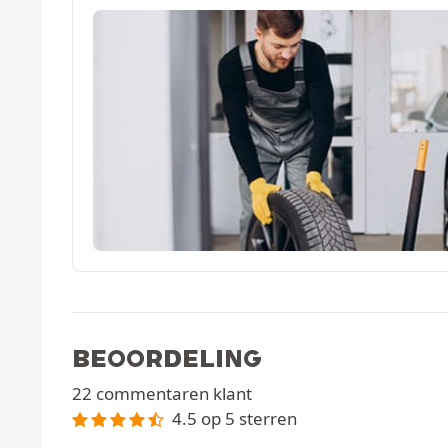
BEOORDELING
22 commentaren klant
4.5 op 5 sterren