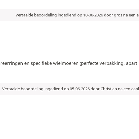
Vertaalde beoordeling ingediend op 10-06-2026 door gros na een
eerringen en specifieke wielmoeren (perfecte verpakking, apart
Vertaalde beoordeling ingediend op 05-06-2026 door Christian na een aa