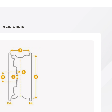
VEILIGHEID