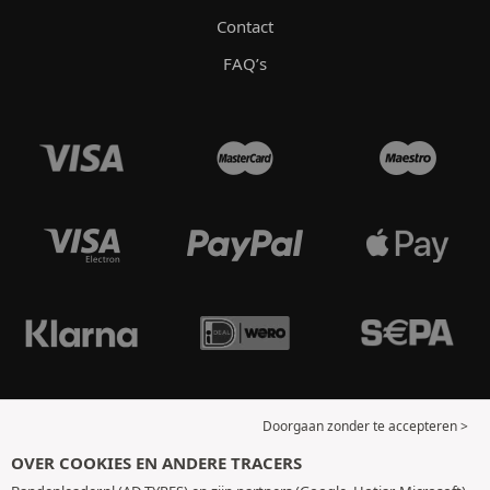
Contact
FAQ’s
Doorgaan zonder te accepteren >
OVER COOKIES EN ANDERE TRACERS