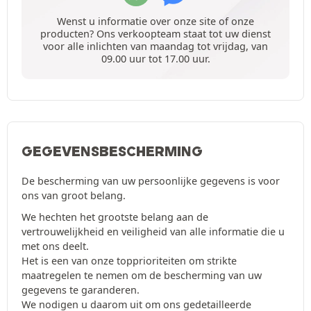
Wenst u informatie over onze site of onze
producten? Ons verkoopteam staat tot uw dienst
voor alle inlichten van maandag tot vrijdag, van
09.00 uur tot 17.00 uur.
GEGEVENSBESCHERMING
De bescherming van uw persoonlijke gegevens is voor
ons van groot belang.
We hechten het grootste belang aan de
vertrouwelijkheid en veiligheid van alle informatie die u
met ons deelt.
Het is een van onze topprioriteiten om strikte
maatregelen te nemen om de bescherming van uw
gegevens te garanderen.
We nodigen u daarom uit om ons gedetailleerde