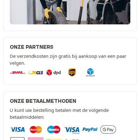
ONZE PARTNERS
De verzendkosten zijn gratis bij aankoop van een paar
velgen.
ONZE BETAALMETHODEN
U kunt uw bestelling betalen met de volgende
betaalmiddelen: