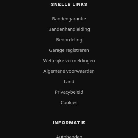
SNELLE LINKS
Bandengarantie
Bandenhandleiding
Beoordeling
Garage registreren
Wettelijke vermeldingen
Algemene voorwaarden
Land
Privacybeleid
Cookies
INFORMATIE
Autobanden