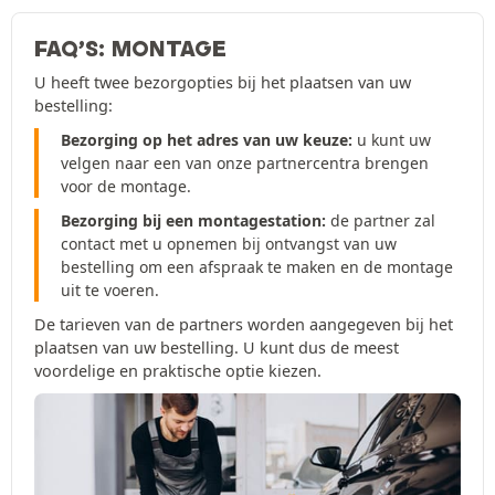
FAQ’S: MONTAGE
U heeft twee bezorgopties bij het plaatsen van uw
bestelling:
Bezorging op het adres van uw keuze:
u kunt uw
velgen naar een van onze partnercentra brengen
voor de montage.
Bezorging bij een montagestation:
de partner zal
contact met u opnemen bij ontvangst van uw
bestelling om een afspraak te maken en de montage
uit te voeren.
De tarieven van de partners worden aangegeven bij het
plaatsen van uw bestelling. U kunt dus de meest
voordelige en praktische optie kiezen.