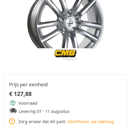
Prijs per eenheid
€
127,88
Voorraad
Levering 07 - 11 augustus
Zorg ervoor dat dit past:
identificeer uw voertuig