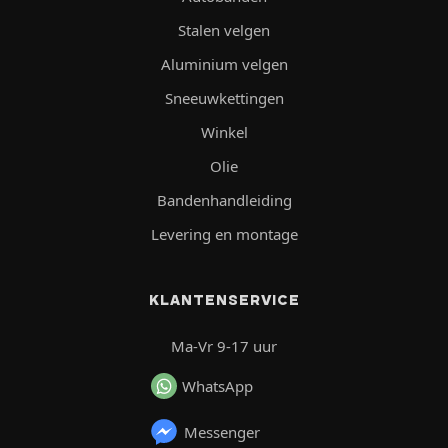
Stalen velgen
Aluminium velgen
Sneeuwkettingen
Winkel
Olie
Bandenhandleiding
Levering en montage
KLANTENSERVICE
Ma-Vr 9-17 uur
WhatsApp
Messenger