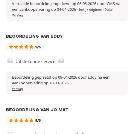
Vertaalde beoordeling ingediend op 06-05-2026 door CMS na
een aankoopervaring op 04-04-2026
-
bekijk origineel (Duits)
Verslag
BEOORDELING VAN EDDY
5/5
Uitstekende service
Beoordeling geplaatst op 09-04-2026 door Eddy na een
aankoopervaring op 10-03-2026
Verslag
BEOORDELING VAN JO MAT
5/5