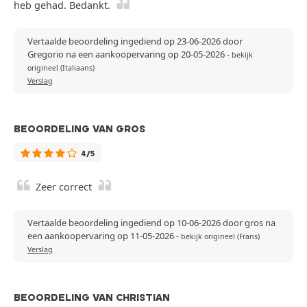
heb gehad. Bedankt.
Vertaalde beoordeling ingediend op 23-06-2026 door
Gregorio na een aankoopervaring op 20-05-2026
-
bekijk
origineel (Italiaans)
Verslag
BEOORDELING VAN GROS
4/5
Zeer correct
Vertaalde beoordeling ingediend op 10-06-2026 door gros na
een aankoopervaring op 11-05-2026
-
bekijk origineel (Frans)
Verslag
BEOORDELING VAN CHRISTIAN