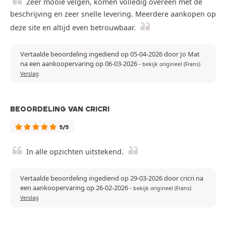
Zeer mooie velgen, komen volledig overeen met de
beschrijving en zeer snelle levering. Meerdere aankopen op
deze site en altijd even betrouwbaar.
Vertaalde beoordeling ingediend op 05-04-2026 door Jo Mat
na een aankoopervaring op 06-03-2026
-
bekijk origineel (Frans)
Verslag
BEOORDELING VAN CRICRI
5/5
In alle opzichten uitstekend.
Vertaalde beoordeling ingediend op 29-03-2026 door cricri na
een aankoopervaring op 26-02-2026
-
bekijk origineel (Frans)
Verslag