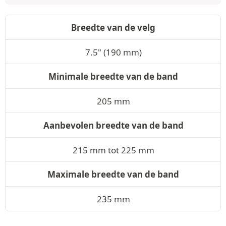
Breedte van de velg
7.5" (190 mm)
Minimale breedte van de band
205 mm
Aanbevolen breedte van de band
215 mm tot 225 mm
Maximale breedte van de band
235 mm