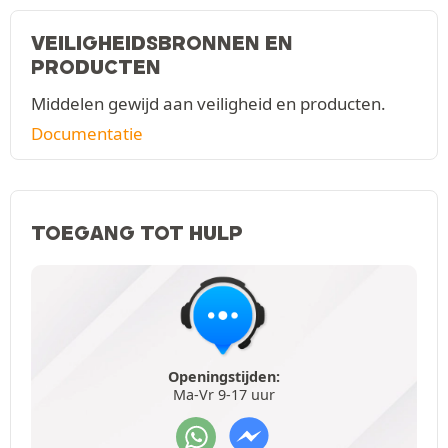
VEILIGHEIDSBRONNEN EN
PRODUCTEN
Middelen gewijd aan veiligheid en producten.
Documentatie
TOEGANG TOT HULP
Openingstijden:
Ma-Vr 9-17 uur