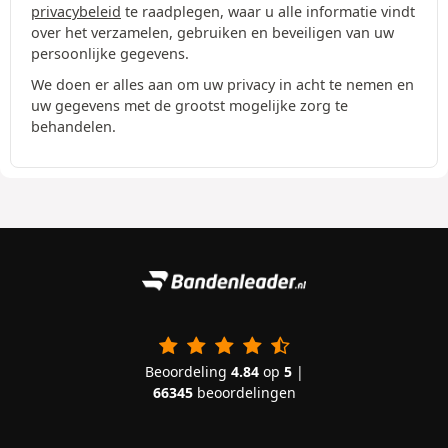
privacybeleid
te raadplegen, waar u alle informatie vindt
over het verzamelen, gebruiken en beveiligen van uw
persoonlijke gegevens.
We doen er alles aan om uw privacy in acht te nemen en
uw gegevens met de grootst mogelijke zorg te
behandelen.
Beoordeling
4.84
op
5
|
66345
beoordelingen