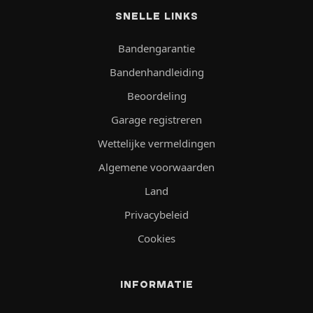
SNELLE LINKS
Bandengarantie
Bandenhandleiding
Beoordeling
Garage registreren
Wettelijke vermeldingen
Algemene voorwaarden
Land
Privacybeleid
Cookies
INFORMATIE