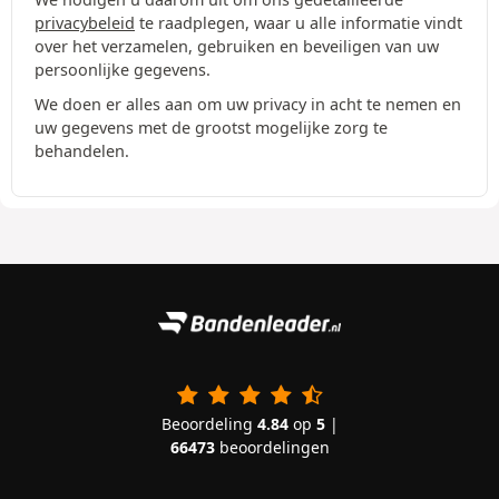
privacybeleid
te raadplegen, waar u alle informatie vindt
over het verzamelen, gebruiken en beveiligen van uw
persoonlijke gegevens.
We doen er alles aan om uw privacy in acht te nemen en
uw gegevens met de grootst mogelijke zorg te
behandelen.
Beoordeling
4.84
op
5
|
66473
beoordelingen