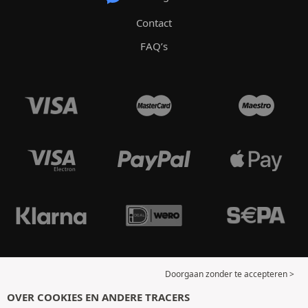
Contact
FAQ’s
Doorgaan zonder te accepteren >
OVER COOKIES EN ANDERE TRACERS