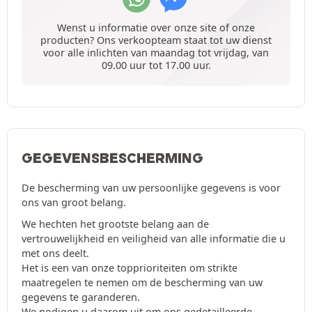
Wenst u informatie over onze site of onze
producten? Ons verkoopteam staat tot uw dienst
voor alle inlichten van maandag tot vrijdag, van
09.00 uur tot 17.00 uur.
GEGEVENSBESCHERMING
De bescherming van uw persoonlijke gegevens is voor
ons van groot belang.
We hechten het grootste belang aan de
vertrouwelijkheid en veiligheid van alle informatie die u
met ons deelt.
Het is een van onze topprioriteiten om strikte
maatregelen te nemen om de bescherming van uw
gegevens te garanderen.
We nodigen u daarom uit om ons gedetailleerde