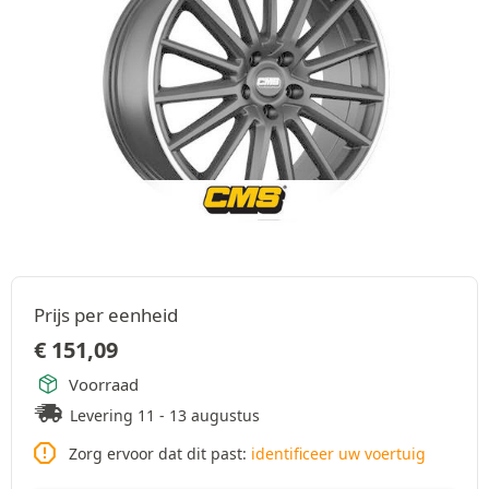
Prijs per eenheid
€
151,09
Voorraad
Levering 11 - 13 augustus
Zorg ervoor dat dit past:
identificeer uw voertuig