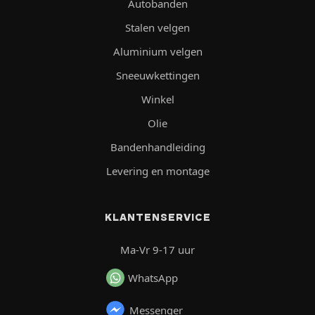
Autobanden
Stalen velgen
Aluminium velgen
Sneeuwkettingen
Winkel
Olie
Bandenhandleiding
Levering en montage
KLANTENSERVICE
Ma-Vr 9-17 uur
WhatsApp
Messenger