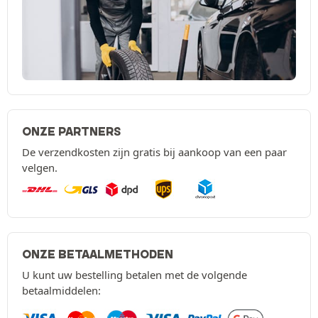
ONZE PARTNERS
De verzendkosten zijn gratis bij aankoop van een paar
velgen.
ONZE BETAALMETHODEN
U kunt uw bestelling betalen met de volgende
betaalmiddelen: