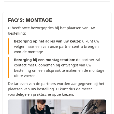
FAQ’S: MONTAGE
U heeft twee bezorgopties bij het plaatsen van uw
bestelling:
Bezorging op het adres van uw keuze:
u kunt uw
velgen naar een van onze partnercentra brengen
voor de montage.
Bezorging bij een montagestation:
de partner zal
contact met u opnemen bij ontvangst van uw
bestelling om een afspraak te maken en de montage
uit te voeren.
De tarieven van de partners worden aangegeven bij het
plaatsen van uw bestelling. U kunt dus de meest
voordelige en praktische optie kiezen.