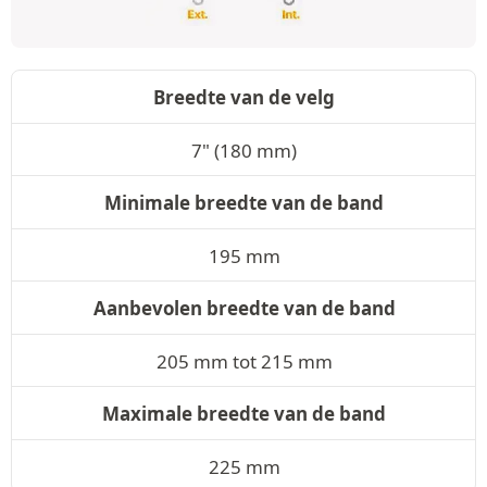
Breedte van de velg
7" (180 mm)
Minimale breedte van de band
195 mm
Aanbevolen breedte van de band
205 mm tot 215 mm
Maximale breedte van de band
225 mm