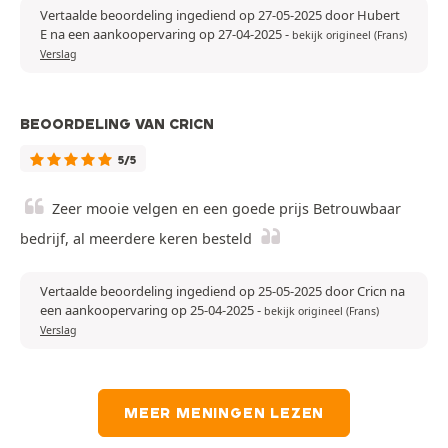
Vertaalde beoordeling ingediend op 27-05-2025 door Hubert
E na een aankoopervaring op 27-04-2025
-
bekijk origineel (Frans)
Verslag
BEOORDELING VAN CRICN
5/5
Zeer mooie velgen en een goede prijs Betrouwbaar
bedrijf, al meerdere keren besteld
Vertaalde beoordeling ingediend op 25-05-2025 door Cricn na
een aankoopervaring op 25-04-2025
-
bekijk origineel (Frans)
Verslag
MEER MENINGEN LEZEN