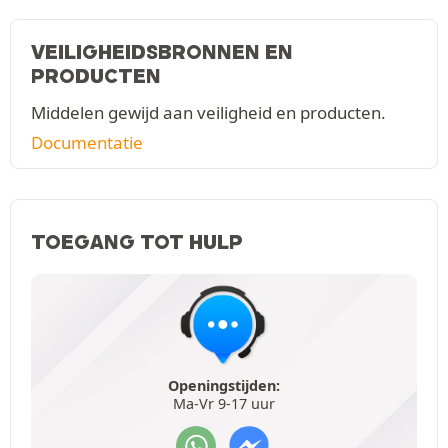
VEILIGHEIDSBRONNEN EN
PRODUCTEN
Middelen gewijd aan veiligheid en producten.
Documentatie
TOEGANG TOT HULP
Openingstijden:
Ma-Vr 9-17 uur