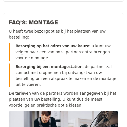
FAQ’S: MONTAGE
U heeft twee bezorgopties bij het plaatsen van uw
bestelling:
Bezorging op het adres van uw keuze:
u kunt uw
velgen naar een van onze partnercentra brengen
voor de montage.
Bezorging bij een montagestation:
de partner zal
contact met u opnemen bij ontvangst van uw
bestelling om een afspraak te maken en de montage
uit te voeren.
De tarieven van de partners worden aangegeven bij het
plaatsen van uw bestelling. U kunt dus de meest
voordelige en praktische optie kiezen.