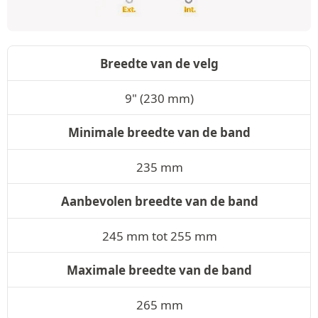
Breedte van de velg
9" (230 mm)
Minimale breedte van de band
235 mm
Aanbevolen breedte van de band
245 mm tot 255 mm
Maximale breedte van de band
265 mm