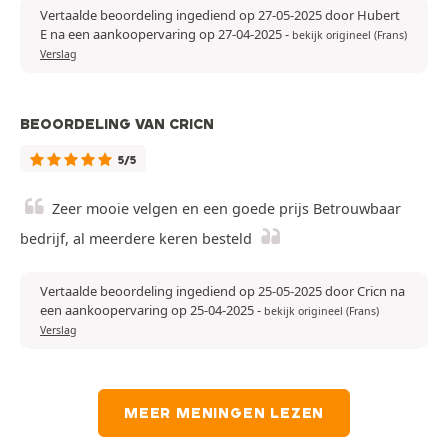
Vertaalde beoordeling ingediend op 27-05-2025 door Hubert
E na een aankoopervaring op 27-04-2025
-
bekijk origineel (Frans)
Verslag
BEOORDELING VAN CRICN
5/5
Zeer mooie velgen en een goede prijs Betrouwbaar
bedrijf, al meerdere keren besteld
Vertaalde beoordeling ingediend op 25-05-2025 door Cricn na
een aankoopervaring op 25-04-2025
-
bekijk origineel (Frans)
Verslag
MEER MENINGEN LEZEN