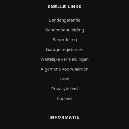
SNELLE LINKS
Bandengarantie
Bandenhandleiding
Beoordeling
Garage registreren
Wettelijke vermeldingen
Algemene voorwaarden
Land
Privacybeleid
Cookies
INFORMATIE