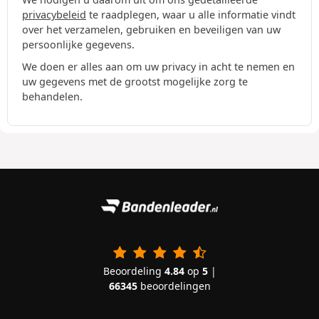
privacybeleid
te raadplegen, waar u alle informatie vindt
over het verzamelen, gebruiken en beveiligen van uw
persoonlijke gegevens.
We doen er alles aan om uw privacy in acht te nemen en
uw gegevens met de grootst mogelijke zorg te
behandelen.
Beoordeling
4.84
op
5
|
66345
beoordelingen