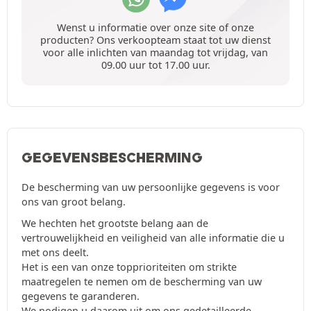
Wenst u informatie over onze site of onze
producten? Ons verkoopteam staat tot uw dienst
voor alle inlichten van maandag tot vrijdag, van
09.00 uur tot 17.00 uur.
GEGEVENSBESCHERMING
De bescherming van uw persoonlijke gegevens is voor
ons van groot belang.
We hechten het grootste belang aan de
vertrouwelijkheid en veiligheid van alle informatie die u
met ons deelt.
Het is een van onze topprioriteiten om strikte
maatregelen te nemen om de bescherming van uw
gegevens te garanderen.
We nodigen u daarom uit om ons gedetailleerde