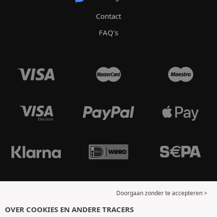
Contact
FAQ’s
Doorgaan zonder te accepteren >
OVER COOKIES EN ANDERE TRACERS