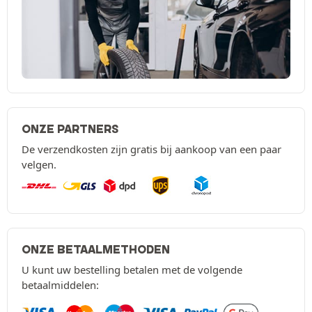
ONZE PARTNERS
De verzendkosten zijn gratis bij aankoop van een paar
velgen.
ONZE BETAALMETHODEN
U kunt uw bestelling betalen met de volgende
betaalmiddelen: