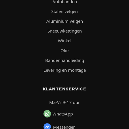
Autobanden
Stalen velgen
Aluminium velgen
Sneeuwkettingen
Winkel
Olie
Bandenhandleiding
Levering en montage
KLANTENSERVICE
Ma-Vr 9-17 uur
WhatsApp
Messenger