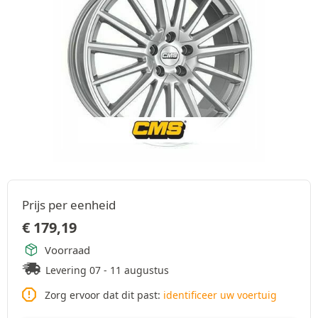
Prijs per eenheid
€
179,19
Voorraad
Levering 07 - 11 augustus
Zorg ervoor dat dit past:
identificeer uw voertuig