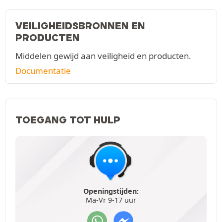
VEILIGHEIDSBRONNEN EN
PRODUCTEN
Middelen gewijd aan veiligheid en producten.
Documentatie
TOEGANG TOT HULP
Openingstijden:
Ma-Vr 9-17 uur