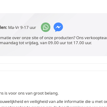
den:
Ma-Vr 9-17 uur
rmatie over onze site of onze producten? Ons verkoopteam
 maandag tot vrijdag, van 09.00 uur tot 17.00 uur.
 is voor ons van groot belang.
welijkheid en veiligheid van alle informatie die u met o