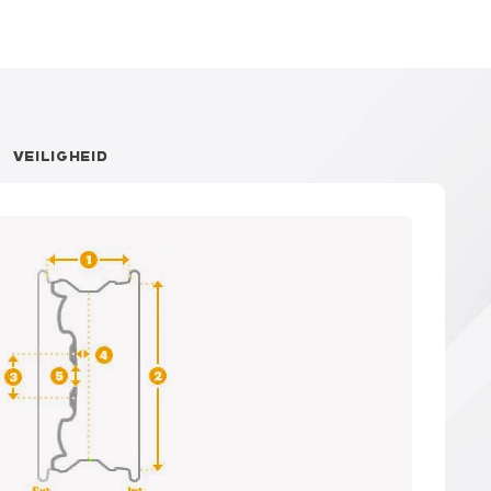
VEILIGHEID