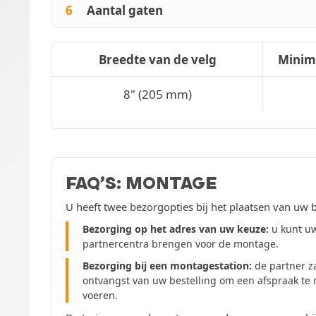
6
Aantal gaten
Breedte van de velg
Minim
8" (205 mm)
FAQ’S: MONTAGE
U heeft twee bezorgopties bij het plaatsen van uw b
Bezorging op het adres van uw keuze:
u kunt uw
partnercentra brengen voor de montage.
Bezorging bij een montagestation:
de partner z
ontvangst van uw bestelling om een afspraak te
voeren.