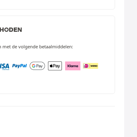
THODEN
en met de volgende betaalmiddelen: