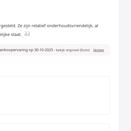
gesteld. Ze zijn relatief onderhoudsvriendelijk, al
lijke staat.
 aankoopervaring op 30-10-2025
-
bekijk origineel (Duits)
Verslag