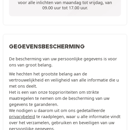
voor alle inlichten van maandag tot vrijdag, van
09.00 uur tot 17.00 uur.
GEGEVENSBESCHERMING
De bescherming van uw persoonlijke gegevens is voor
ons van groot belang.
We hechten het grootste belang aan de
vertrouwelijkheid en veiligheid van alle informatie die u
met ons deelt.
Het is een van onze topprioriteiten om strikte
maatregelen te nemen om de bescherming van uw
gegevens te garanderen.
We nodigen u daarom uit om ons gedetailleerde
privacybeleid
te raadplegen, waar u alle informatie vindt
over het verzamelen, gebruiken en beveiligen van uw
persoonlijke gegevens.