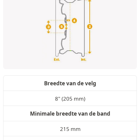
Breedte van de velg
8" (205 mm)
Minimale breedte van de band
215 mm