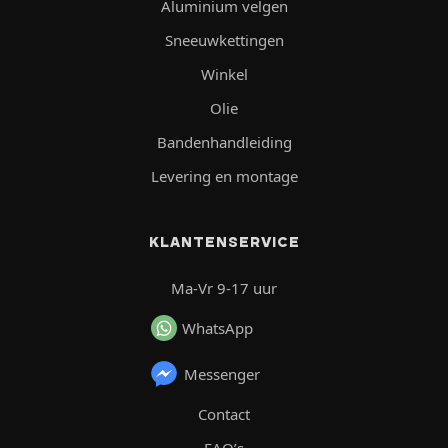
Aluminium velgen
Sneeuwkettingen
Winkel
Olie
Bandenhandleiding
Levering en montage
KLANTENSERVICE
Ma-Vr 9-17 uur
WhatsApp
Messenger
Contact
FAQ’s