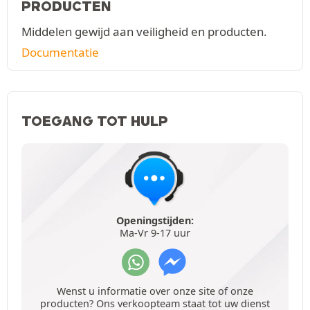
PRODUCTEN
Middelen gewijd aan veiligheid en producten.
Documentatie
TOEGANG TOT HULP
Openingstijden:
Ma-Vr 9-17 uur
Wenst u informatie over onze site of onze
producten? Ons verkoopteam staat tot uw dienst