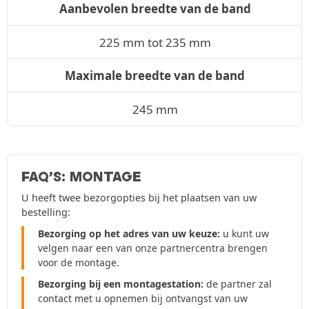
Aanbevolen breedte van de band
225 mm tot 235 mm
Maximale breedte van de band
245 mm
FAQ’S: MONTAGE
U heeft twee bezorgopties bij het plaatsen van uw
bestelling:
Bezorging op het adres van uw keuze:
u kunt uw
velgen naar een van onze partnercentra brengen
voor de montage.
Bezorging bij een montagestation:
de partner zal
contact met u opnemen bij ontvangst van uw