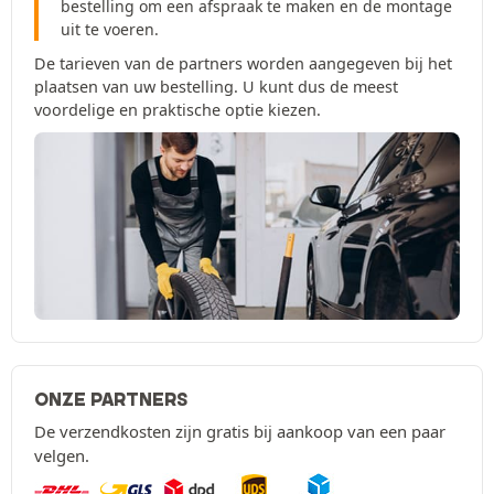
bestelling om een afspraak te maken en de montage
uit te voeren.
De tarieven van de partners worden aangegeven bij het
plaatsen van uw bestelling. U kunt dus de meest
voordelige en praktische optie kiezen.
ONZE PARTNERS
De verzendkosten zijn gratis bij aankoop van een paar
velgen.