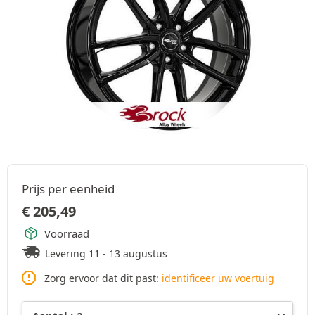
Prijs per eenheid
€
205,49
Voorraad
Levering 11 - 13 augustus
Zorg ervoor dat dit past:
identificeer uw voertuig