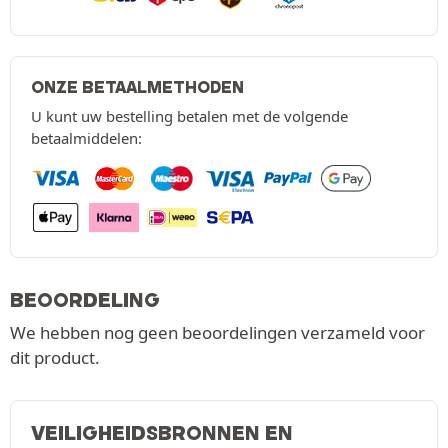
ONZE BETAALMETHODEN
U kunt uw bestelling betalen met de volgende
betaalmiddelen:
BEOORDELING
We hebben nog geen beoordelingen verzameld voor
dit product.
VEILIGHEIDSBRONNEN EN