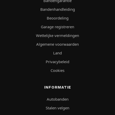
Bandengarantie
Bandenhandleiding
Beoordeling
Garage registreren
Wettelijke vermeldingen
Algemene voorwaarden
Land
Privacybeleid
Cookies
INFORMATIE
Autobanden
Stalen velgen