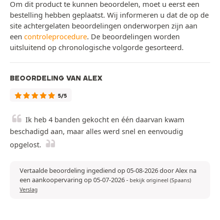
Om dit product te kunnen beoordelen, moet u eerst een
bestelling hebben geplaatst. Wij informeren u dat de op de
site achtergelaten beoordelingen onderworpen zijn aan
een
controleprocedure
. De beoordelingen worden
uitsluitend op chronologische volgorde gesorteerd.
BEOORDELING VAN ALEX
5/5
Ik heb 4 banden gekocht en één daarvan kwam
beschadigd aan, maar alles werd snel en eenvoudig
opgelost.
Vertaalde beoordeling ingediend op 05-08-2026 door Alex na
een aankoopervaring op 05-07-2026
-
bekijk origineel (Spaans)
Verslag