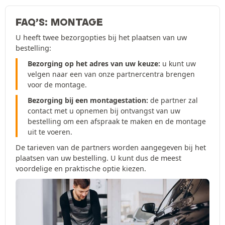
FAQ’S: MONTAGE
U heeft twee bezorgopties bij het plaatsen van uw
bestelling:
Bezorging op het adres van uw keuze:
u kunt uw
velgen naar een van onze partnercentra brengen
voor de montage.
Bezorging bij een montagestation:
de partner zal
contact met u opnemen bij ontvangst van uw
bestelling om een afspraak te maken en de montage
uit te voeren.
De tarieven van de partners worden aangegeven bij het
plaatsen van uw bestelling. U kunt dus de meest
voordelige en praktische optie kiezen.