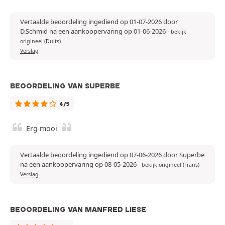
Vertaalde beoordeling ingediend op 01-07-2026 door
D.Schmid na een aankoopervaring op 01-06-2026
-
bekijk
origineel (Duits)
Verslag
BEOORDELING VAN SUPERBE
4/5
Erg mooi
Vertaalde beoordeling ingediend op 07-06-2026 door Superbe
na een aankoopervaring op 08-05-2026
-
bekijk origineel (Frans)
Verslag
BEOORDELING VAN MANFRED LIESE