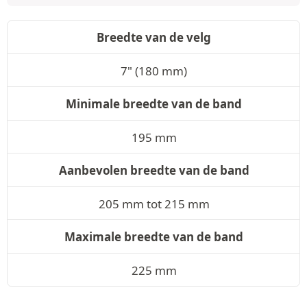
Breedte van de velg
7" (180 mm)
Minimale breedte van de band
195 mm
Aanbevolen breedte van de band
205 mm tot 215 mm
Maximale breedte van de band
225 mm