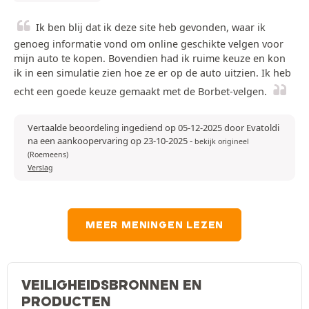
Ik ben blij dat ik deze site heb gevonden, waar ik
genoeg informatie vond om online geschikte velgen voor
mijn auto te kopen. Bovendien had ik ruime keuze en kon
ik in een simulatie zien hoe ze er op de auto uitzien. Ik heb
echt een goede keuze gemaakt met de Borbet-velgen.
Vertaalde beoordeling ingediend op 05-12-2025 door Evatoldi
na een aankoopervaring op 23-10-2025
-
bekijk origineel
(Roemeens)
Verslag
MEER MENINGEN LEZEN
VEILIGHEIDSBRONNEN EN
PRODUCTEN