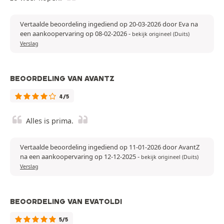
Vertaalde beoordeling ingediend op 20-03-2026 door Eva na
een aankoopervaring op 08-02-2026
-
bekijk origineel (Duits)
Verslag
BEOORDELING VAN AVANTZ
4/5
Alles is prima.
Vertaalde beoordeling ingediend op 11-01-2026 door AvantZ
na een aankoopervaring op 12-12-2025
-
bekijk origineel (Duits)
Verslag
BEOORDELING VAN EVATOLDI
5/5