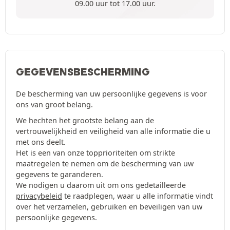
09.00 uur tot 17.00 uur.
GEGEVENSBESCHERMING
De bescherming van uw persoonlijke gegevens is voor
ons van groot belang.
We hechten het grootste belang aan de
vertrouwelijkheid en veiligheid van alle informatie die u
met ons deelt.
Het is een van onze topprioriteiten om strikte
maatregelen te nemen om de bescherming van uw
gegevens te garanderen.
We nodigen u daarom uit om ons gedetailleerde
privacybeleid
te raadplegen, waar u alle informatie vindt
over het verzamelen, gebruiken en beveiligen van uw
persoonlijke gegevens.