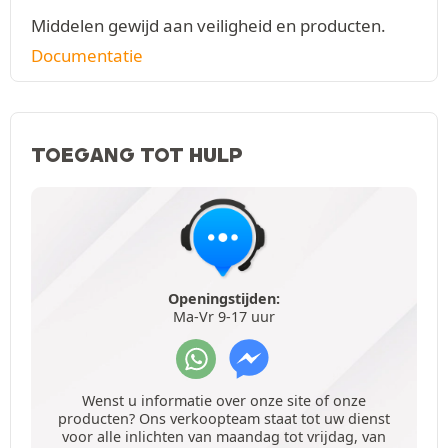
Middelen gewijd aan veiligheid en producten.
Documentatie
TOEGANG TOT HULP
Openingstijden:
Ma-Vr 9-17 uur
Wenst u informatie over onze site of onze
producten? Ons verkoopteam staat tot uw dienst
voor alle inlichten van maandag tot vrijdag, van