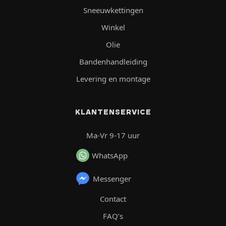
Sneeuwkettingen
Winkel
Olie
Bandenhandleiding
Levering en montage
KLANTENSERVICE
Ma-Vr 9-17 uur
WhatsApp
Messenger
Contact
FAQ’s