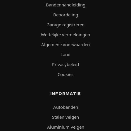
Bandenhandleiding
Beoordeling
Garage registreren
Wettelijke vermeldingen
Algemene voorwaarden
Land
Privacybeleid
Cookies
INFORMATIE
Autobanden
Stalen velgen
Aluminium velgen