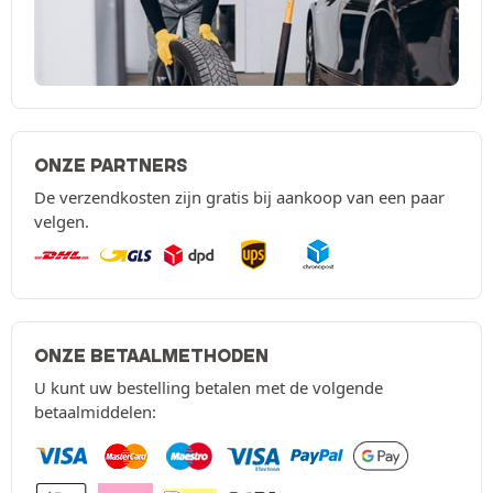
ONZE PARTNERS
De verzendkosten zijn gratis bij aankoop van een paar
velgen.
ONZE BETAALMETHODEN
U kunt uw bestelling betalen met de volgende
betaalmiddelen: