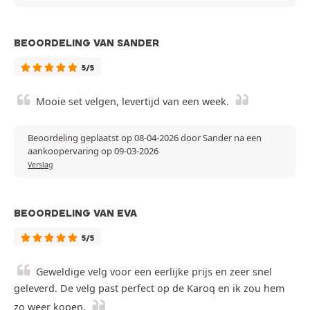
BEOORDELING VAN SANDER
5/5
Mooie set velgen, levertijd van een week.
Beoordeling geplaatst op 08-04-2026 door Sander na een
aankoopervaring op 09-03-2026
Verslag
BEOORDELING VAN EVA
5/5
Geweldige velg voor een eerlijke prijs en zeer snel
geleverd. De velg past perfect op de Karoq en ik zou hem
zo weer kopen.