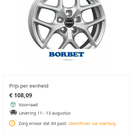
Prijs per eenheid
€
108,09
Voorraad
Levering 11 - 13 augustus
Zorg ervoor dat dit past:
identificeer uw voertuig