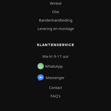
Winkel
Olie
Bandenhandleiding
Levering en montage
KLANTENSERVICE
Ma-Vr 9-17 uur
WhatsApp
Messenger
Contact
FAQ’s