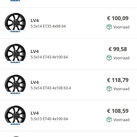
€
100,09
LV4
5.5x14 ET35 4x98 64
Voorraad
€
99,58
LV4
5.5x14 ET43 4x100 64
Voorraad
€
118,79
LV4
5.5x14 ET43 4x108 63.4
Voorraad
€
108,59
LV4
5.5x15 ET40 4x100 64
Voorraad