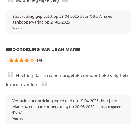
Mooie degelijke velg
Beoordeling geplaatst op 23-04-2025 door Otto A na een
aankoopervaring op 24-03-2025
Verslag
BEOORDELING VAN JEAN MARIE
4/5
Heel blij dat ik na een ongeluk een identieke velg heb
kunnen vinden.
Vertaalde beoordeling ingediend op 19-04-2025 door Jean
Marie na een aankoopervaring op 20-03-2025
-
bekijk origineel
(Frans)
Verslag