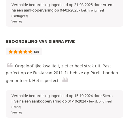
Vertaalde beoordeling ingediend op 31-03-2025 door Artem
na een aankoopervaring op 04-03-2025
-
bekijk origineel
(Portugees)
Verslag
BEOORDELING VAN SIERRA FIVE
5/5
Ongelooflijke kwaliteit, ziet er heel strak uit. Past
perfect op de Fiesta van 2011. Ik heb ze op Pirelli-banden
gemonteerd. Het is perfect!
Vertaalde beoordeling ingediend op 15-10-2024 door Sierra
Five na een aankoopervaring op 01-10-2024
-
bekijk origineel
(Frans)
Verslag