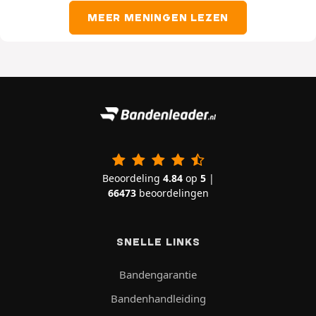
MEER MENINGEN LEZEN
Beoordeling
4.84
op
5
|
66473
beoordelingen
SNELLE LINKS
Bandengarantie
Bandenhandleiding