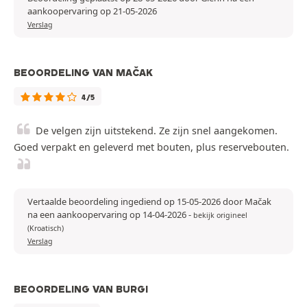
aankoopervaring op 21-05-2026
Verslag
BEOORDELING VAN MAČAK
4/5
De velgen zijn uitstekend. Ze zijn snel aangekomen.
Goed verpakt en geleverd met bouten, plus reservebouten.
Vertaalde beoordeling ingediend op 15-05-2026 door Mačak
na een aankoopervaring op 14-04-2026
-
bekijk origineel
(Kroatisch)
Verslag
BEOORDELING VAN BURGI