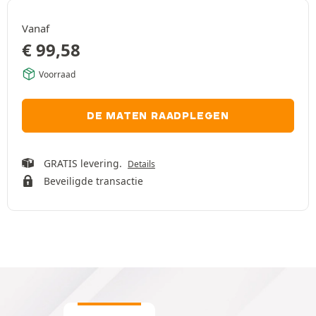
Vanaf
€
99,58
Voorraad
DE MATEN RAADPLEGEN
GRATIS levering.
Details
Beveiligde transactie