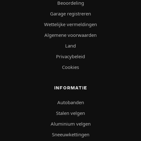
Beoordeling
Garage registreren
Wettelijke vermeldingen
Algemene voorwaarden
Land
Privacybeleid
Cookies
INFORMATIE
Autobanden
Stalen velgen
Aluminium velgen
Sneeuwkettingen