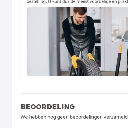
bestelling. U kunt dus de meest voordelige en prakt
BEOORDELING
We hebben nog geen beoordelingen verzameld v