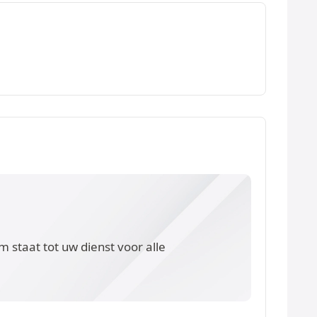
 staat tot uw dienst voor alle