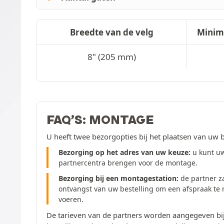
Breedte van de velg
Minim
8" (205 mm)
FAQ’S: MONTAGE
U heeft twee bezorgopties bij het plaatsen van uw b
Bezorging op het adres van uw keuze:
u kunt uw
partnercentra brengen voor de montage.
Bezorging bij een montagestation:
de partner z
ontvangst van uw bestelling om een afspraak te
voeren.
De tarieven van de partners worden aangegeven bij