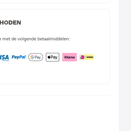
THODEN
en met de volgende betaalmiddelen: