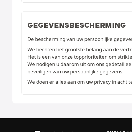
GEGEVENSBESCHERMING
De bescherming van uw persoonlijke gegevens
We hechten het grootste belang aan de vertrou
Het is een van onze topprioriteiten om str
We nodigen u daarom uit om ons gedetaille
beveiligen van uw persoonlijke gegevens.
We doen er alles aan om uw privacy in acht 