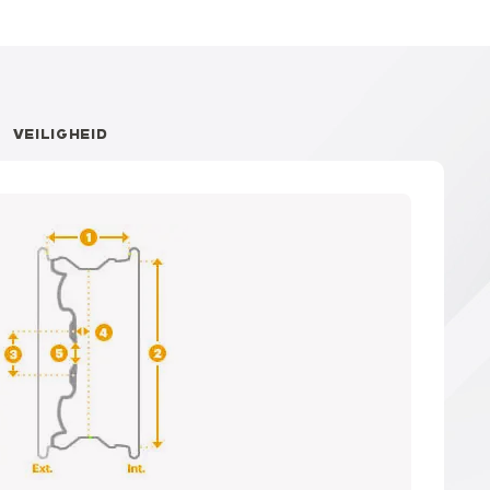
VEILIGHEID