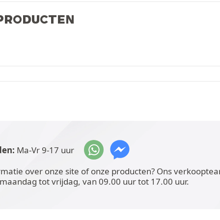
 PRODUCTEN
den:
Ma-Vr 9-17 uur
rmatie over onze site of onze producten? Ons verkoopteam
 maandag tot vrijdag, van 09.00 uur tot 17.00 uur.