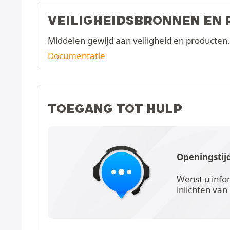
VEILIGHEIDSBRONNEN EN
Middelen gewijd aan veiligheid en producten.
Documentatie
TOEGANG TOT HULP
Openingstij
Wenst u info
inlichten van