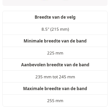
Breedte van de velg
8.5" (215 mm)
Minimale breedte van de band
225 mm
Aanbevolen breedte van de band
235 mm tot 245 mm
Maximale breedte van de band
255 mm