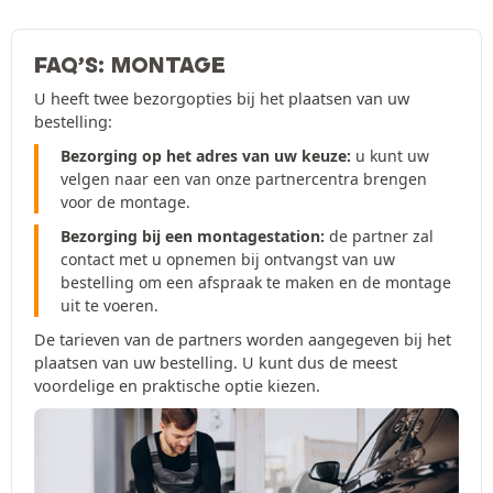
FAQ’S: MONTAGE
U heeft twee bezorgopties bij het plaatsen van uw
bestelling:
Bezorging op het adres van uw keuze:
u kunt uw
velgen naar een van onze partnercentra brengen
voor de montage.
Bezorging bij een montagestation:
de partner zal
contact met u opnemen bij ontvangst van uw
bestelling om een afspraak te maken en de montage
uit te voeren.
De tarieven van de partners worden aangegeven bij het
plaatsen van uw bestelling. U kunt dus de meest
voordelige en praktische optie kiezen.