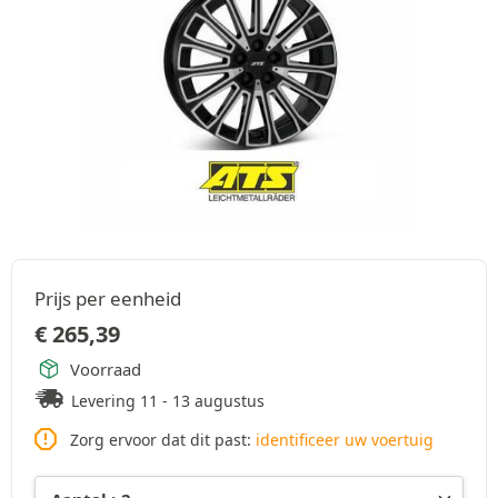
Prijs per eenheid
€
265,39
Voorraad
Levering 11 - 13 augustus
Zorg ervoor dat dit past:
identificeer uw voertuig