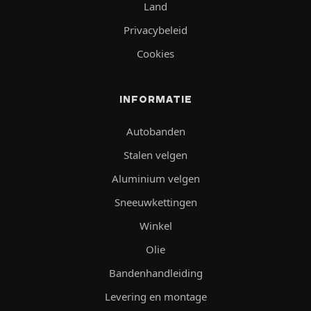
Land
Privacybeleid
Cookies
INFORMATIE
Autobanden
Stalen velgen
Aluminium velgen
Sneeuwkettingen
Winkel
Olie
Bandenhandleiding
Levering en montage