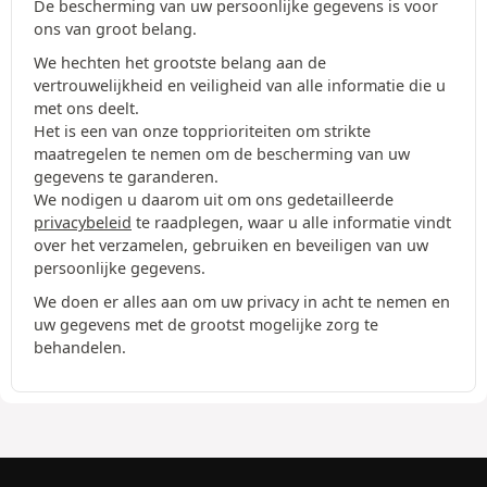
De bescherming van uw persoonlijke gegevens is voor
ons van groot belang.
We hechten het grootste belang aan de
vertrouwelijkheid en veiligheid van alle informatie die u
met ons deelt.
Het is een van onze topprioriteiten om strikte
maatregelen te nemen om de bescherming van uw
gegevens te garanderen.
We nodigen u daarom uit om ons gedetailleerde
privacybeleid
te raadplegen, waar u alle informatie vindt
over het verzamelen, gebruiken en beveiligen van uw
persoonlijke gegevens.
We doen er alles aan om uw privacy in acht te nemen en
uw gegevens met de grootst mogelijke zorg te
behandelen.