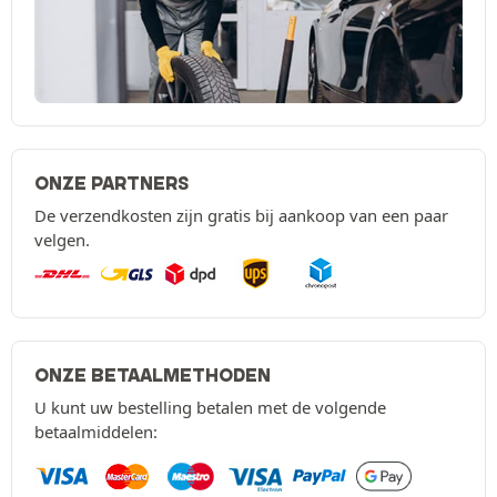
ONZE PARTNERS
De verzendkosten zijn gratis bij aankoop van een paar
velgen.
ONZE BETAALMETHODEN
U kunt uw bestelling betalen met de volgende
betaalmiddelen: