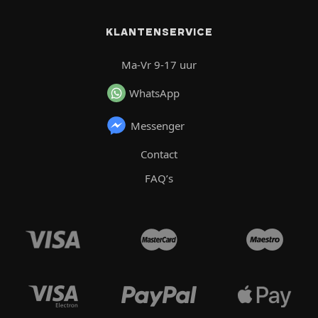
KLANTENSERVICE
Ma-Vr 9-17 uur
WhatsApp
Messenger
Contact
FAQ’s