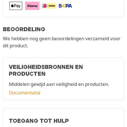
BEOORDELING
We hebben nog geen beoordelingen verzameld voor
dit product.
VEILIGHEIDSBRONNEN EN
PRODUCTEN
Middelen gewijd aan veiligheid en producten.
Documentatie
TOEGANG TOT HULP