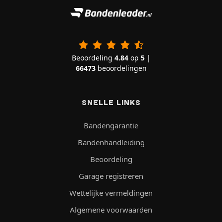
Beoordeling
4.84
op
5
|
66473
beoordelingen
SNELLE LINKS
Bandengarantie
Bandenhandleiding
Beoordeling
Garage registreren
Wettelijke vermeldingen
Algemene voorwaarden