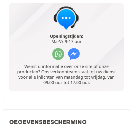
Openingstijden:
Ma-Vr 9-17 uur
Wenst u informatie over onze site of onze
producten? Ons verkoopteam staat tot uw dienst
voor alle inlichten van maandag tot vrijdag, van
09.00 uur tot 17.00 uur.
GEGEVENSBESCHERMING