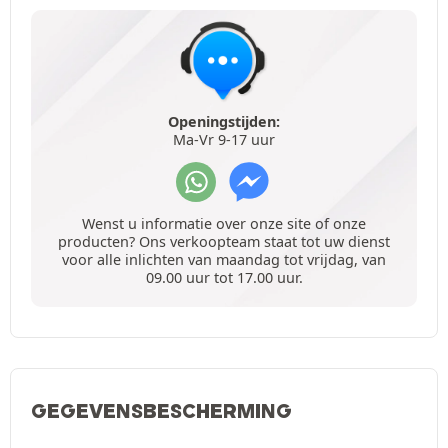
Openingstijden:
Ma-Vr 9-17 uur
Wenst u informatie over onze site of onze
producten? Ons verkoopteam staat tot uw dienst
voor alle inlichten van maandag tot vrijdag, van
09.00 uur tot 17.00 uur.
GEGEVENSBESCHERMING