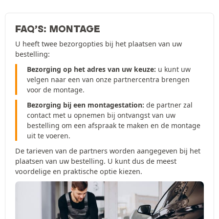
FAQ’S: MONTAGE
U heeft twee bezorgopties bij het plaatsen van uw
bestelling:
Bezorging op het adres van uw keuze:
u kunt uw
velgen naar een van onze partnercentra brengen
voor de montage.
Bezorging bij een montagestation:
de partner zal
contact met u opnemen bij ontvangst van uw
bestelling om een afspraak te maken en de montage
uit te voeren.
De tarieven van de partners worden aangegeven bij het
plaatsen van uw bestelling. U kunt dus de meest
voordelige en praktische optie kiezen.