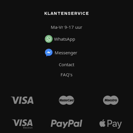
KLANTENSERVICE
Ma-Vr 9-17 uur
WhatsApp
Messenger
Contact
FAQ’s