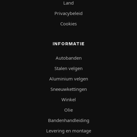
Land
Privacybeleid
Cookies
INFORMATIE
Autobanden
Stalen velgen
Aluminium velgen
Sneeuwkettingen
Winkel
Olie
Bandenhandleiding
Levering en montage