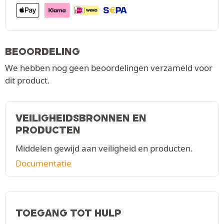
BEOORDELING
We hebben nog geen beoordelingen verzameld voor
dit product.
VEILIGHEIDSBRONNEN EN
PRODUCTEN
Middelen gewijd aan veiligheid en producten.
Documentatie
TOEGANG TOT HULP