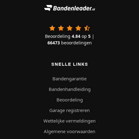
Beoordeling
4.84
op
5
|
66473
beoordelingen
SNELLE LINKS
Bandengarantie
Bandenhandleiding
Beoordeling
Garage registreren
Wettelijke vermeldingen
Algemene voorwaarden