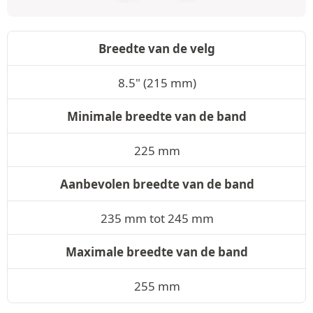
Breedte van de velg
8.5" (215 mm)
Minimale breedte van de band
225 mm
Aanbevolen breedte van de band
235 mm tot 245 mm
Maximale breedte van de band
255 mm