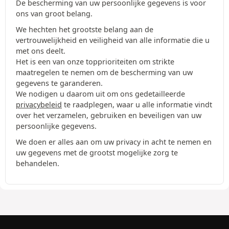
De bescherming van uw persoonlijke gegevens is voor
ons van groot belang.
We hechten het grootste belang aan de
vertrouwelijkheid en veiligheid van alle informatie die u
met ons deelt.
Het is een van onze topprioriteiten om strikte
maatregelen te nemen om de bescherming van uw
gegevens te garanderen.
We nodigen u daarom uit om ons gedetailleerde
privacybeleid
te raadplegen, waar u alle informatie vindt
over het verzamelen, gebruiken en beveiligen van uw
persoonlijke gegevens.
We doen er alles aan om uw privacy in acht te nemen en
uw gegevens met de grootst mogelijke zorg te
behandelen.