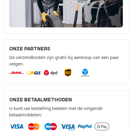
ONZE PARTNERS
De verzendkosten zijn gratis bij aankoop van een paar
velgen.
ONZE BETAALMETHODEN
U kunt uw bestelling betalen met de volgende
betaalmiddelen: