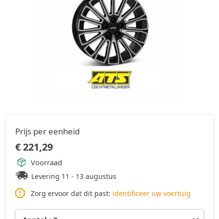
Prijs per eenheid
€
221,29
Voorraad
Levering 11 - 13 augustus
Zorg ervoor dat dit past:
identificeer uw voertuig