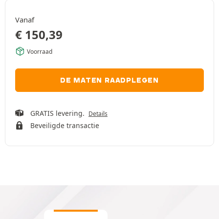
Vanaf
€
150,39
Voorraad
DE MATEN RAADPLEGEN
GRATIS levering.
Details
Beveiligde transactie