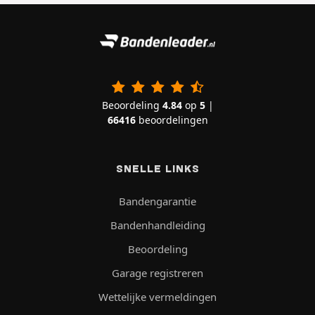
Beoordeling
4.84
op
5
|
66416
beoordelingen
SNELLE LINKS
Bandengarantie
Bandenhandleiding
Beoordeling
Garage registreren
Wettelijke vermeldingen