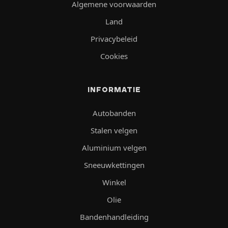
Algemene voorwaarden
Land
Privacybeleid
Cookies
INFORMATIE
Autobanden
Stalen velgen
Aluminium velgen
Sneeuwkettingen
Winkel
Olie
Bandenhandleiding