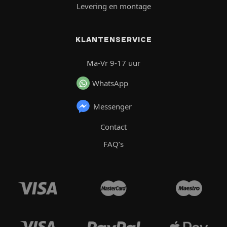
Levering en montage
KLANTENSERVICE
Ma-Vr 9-17 uur
WhatsApp
Messenger
Contact
FAQ’s