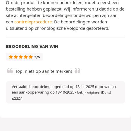
Om dit product te kunnen beoordelen, moet u eerst een
bestelling hebben geplaatst. Wij informeren u dat de op de
site achtergelaten beoordelingen onderworpen zijn aan
een
controleprocedure
. De beoordelingen worden
uitsluitend op chronologische volgorde gesorteerd.
BEOORDELING VAN WIN
5/5
Top, niets op aan te merken!
Vertaalde beoordeling ingediend op 18-11-2025 door win na
een aankoopervaring op 18-10-2025
-
bekijk origineel (Duits)
Verslag