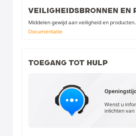
VEILIGHEIDSBRONNEN EN
Middelen gewijd aan veiligheid en producten.
Documentatie
TOEGANG TOT HULP
Openingstij
Wenst u info
inlichten van