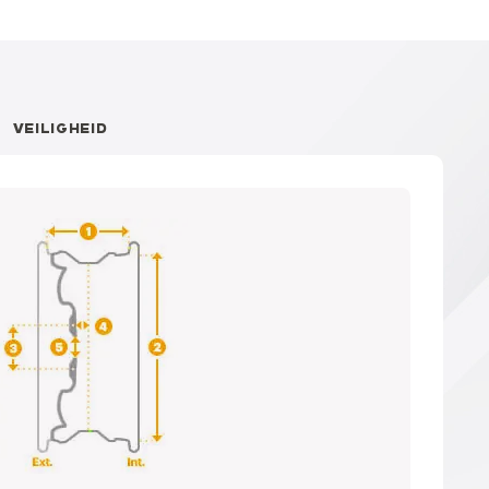
VEILIGHEID