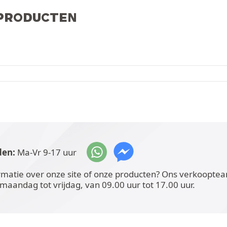
 PRODUCTEN
den:
Ma-Vr 9-17 uur
rmatie over onze site of onze producten? Ons verkoopteam
 maandag tot vrijdag, van 09.00 uur tot 17.00 uur.