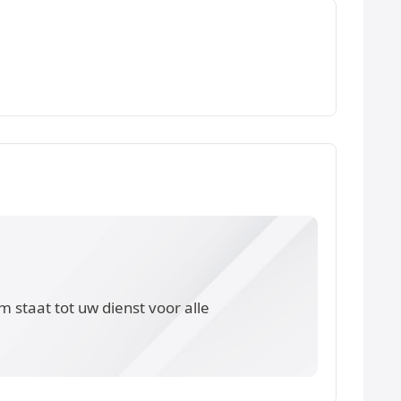
 staat tot uw dienst voor alle