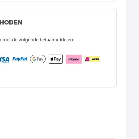
THODEN
en met de volgende betaalmiddelen: