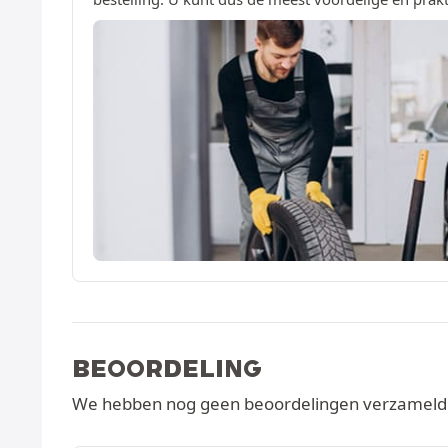
BEOORDELING
We hebben nog geen beoordelingen verzameld v