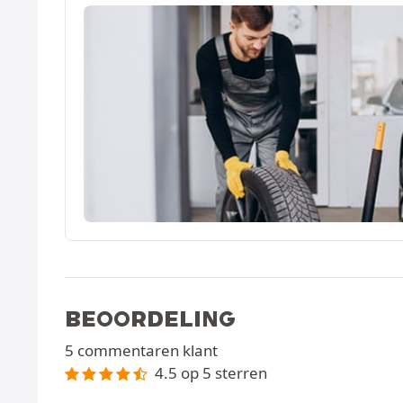
BEOORDELING
5 commentaren klant
4.5 op 5 sterren