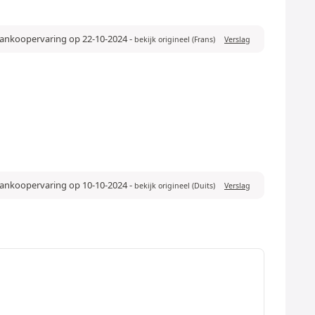
 aankoopervaring op 22-10-2024
-
bekijk origineel (Frans)
Verslag
 aankoopervaring op 10-10-2024
-
bekijk origineel (Duits)
Verslag