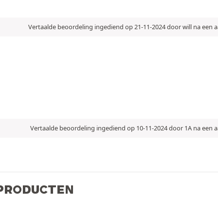
Vertaalde beoordeling ingediend op 21-11-2024 door will na een
Vertaalde beoordeling ingediend op 10-11-2024 door 1A na een
 PRODUCTEN