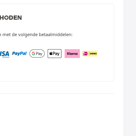
THODEN
en met de volgende betaalmiddelen: