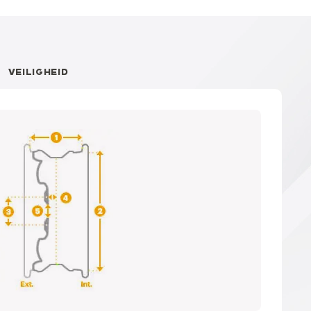
VEILIGHEID