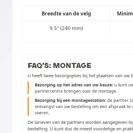
Breedte van de velg
Minim
9.5" (240 mm)
FAQ’S: MONTAGE
U heeft twee bezorgopties bij het plaatsen van uw b
Bezorging op het adres van uw keuze:
u kunt uw
partnercentra brengen voor de montage.
Bezorging bij een montagestation:
de partner z
ontvangst van uw bestelling om een afspraak te
voeren.
De tarieven van de partners worden aangegeven bij
bestelling. U kunt dus de meest voordelige en prakt