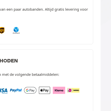
van een paar autobanden. Altijd gratis levering voor
THODEN
en met de volgende betaalmiddelen: