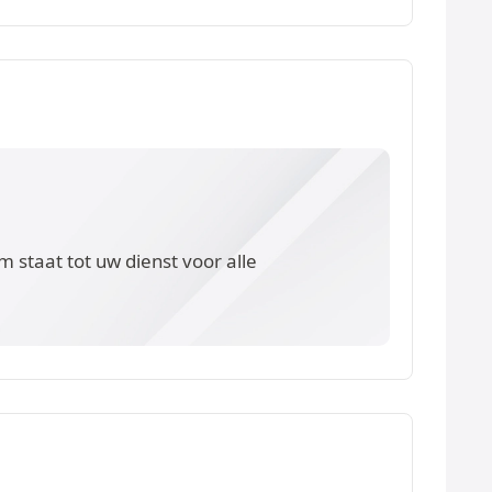
 staat tot uw dienst voor alle