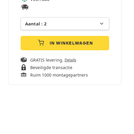
IN WINKELWAGEN
GRATIS levering.
Details
Beveiligde transactie
Ruim 1000 montagepartners