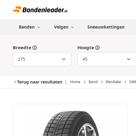
Banden
Velgen
Sneeuwkettingen
Breedte
Hoogte
Terug naar resultaten
Home
Band
Westlake
SW