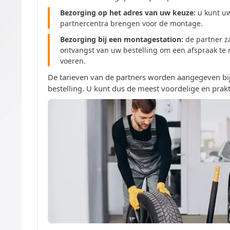
Bezorging op het adres van uw keuze:
u kunt u
partnercentra brengen voor de montage.
Bezorging bij een montagestation:
de partner z
ontvangst van uw bestelling om een afspraak te
voeren.
De tarieven van de partners worden aangegeven bij
bestelling. U kunt dus de meest voordelige en prakt