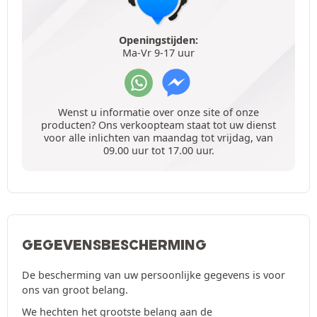
Openingstijden:
Ma-Vr 9-17 uur
Wenst u informatie over onze site of onze
producten? Ons verkoopteam staat tot uw dienst
voor alle inlichten van maandag tot vrijdag, van
09.00 uur tot 17.00 uur.
GEGEVENSBESCHERMING
De bescherming van uw persoonlijke gegevens is voor
ons van groot belang.
We hechten het grootste belang aan de