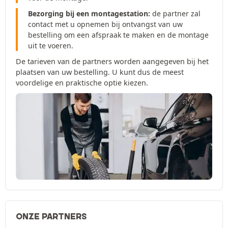
Bezorging bij een montagestation:
de partner zal
contact met u opnemen bij ontvangst van uw
bestelling om een afspraak te maken en de montage
uit te voeren.
De tarieven van de partners worden aangegeven bij het
plaatsen van uw bestelling. U kunt dus de meest
voordelige en praktische optie kiezen.
ONZE PARTNERS