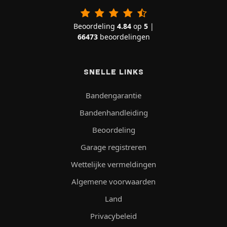
Beoordeling
4.84
op
5
|
66473
beoordelingen
SNELLE LINKS
Bandengarantie
Bandenhandleiding
Beoordeling
Garage registreren
Wettelijke vermeldingen
Algemene voorwaarden
Land
Privacybeleid