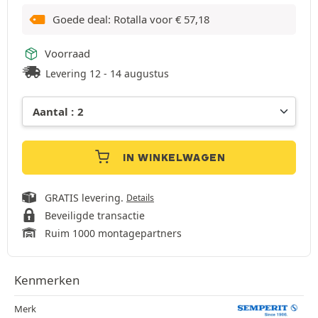
Goede deal: Rotalla voor
€
57,18
Voorraad
Levering 12 - 14 augustus
IN WINKELWAGEN
GRATIS levering.
Details
Beveiligde transactie
Ruim 1000 montagepartners
Kenmerken
Merk