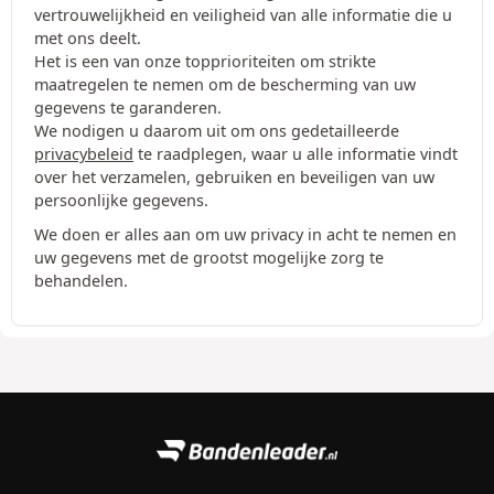
vertrouwelijkheid en veiligheid van alle informatie die u
met ons deelt.
Het is een van onze topprioriteiten om strikte
maatregelen te nemen om de bescherming van uw
gegevens te garanderen.
We nodigen u daarom uit om ons gedetailleerde
privacybeleid
te raadplegen, waar u alle informatie vindt
over het verzamelen, gebruiken en beveiligen van uw
persoonlijke gegevens.
We doen er alles aan om uw privacy in acht te nemen en
uw gegevens met de grootst mogelijke zorg te
behandelen.