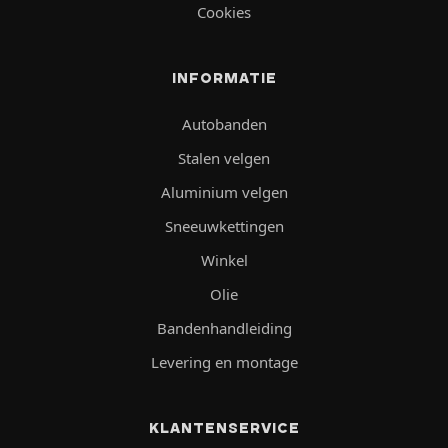
Cookies
INFORMATIE
Autobanden
Stalen velgen
Aluminium velgen
Sneeuwkettingen
Winkel
Olie
Bandenhandleiding
Levering en montage
KLANTENSERVICE