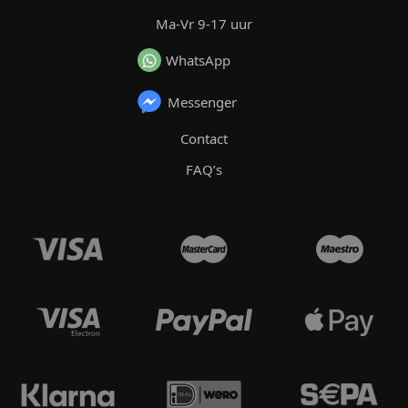
Ma-Vr 9-17 uur
WhatsApp
Messenger
Contact
FAQ’s