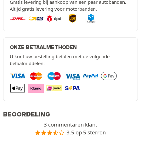
Gratis levering bij aankoop van een paar autobanden.
Altijd gratis levering voor motorbanden.
ONZE BETAALMETHODEN
U kunt uw bestelling betalen met de volgende
betaalmiddelen:
BEOORDELING
3 commentaren klant
3.5 op 5 sterren