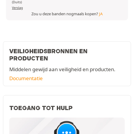
(Duits)
Verslag
Zou u deze banden nogmaals kopen?
JA
VEILIGHEIDSBRONNEN EN
PRODUCTEN
Middelen gewijd aan veiligheid en producten.
Documentatie
TOEGANG TOT HULP