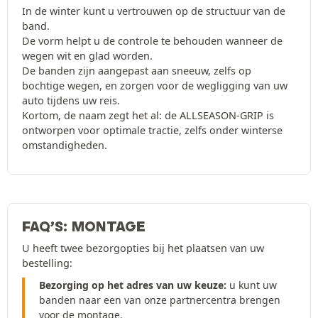
In de winter kunt u vertrouwen op de structuur van de
band.
De vorm helpt u de controle te behouden wanneer de
wegen wit en glad worden.
De banden zijn aangepast aan sneeuw, zelfs op
bochtige wegen, en zorgen voor de wegligging van uw
auto tijdens uw reis.
Kortom, de naam zegt het al: de ALLSEASON-GRIP is
ontworpen voor optimale tractie, zelfs onder winterse
omstandigheden.
FAQ’S: MONTAGE
U heeft twee bezorgopties bij het plaatsen van uw
bestelling:
Bezorging op het adres van uw keuze:
u kunt uw
banden naar een van onze partnercentra brengen
voor de montage.