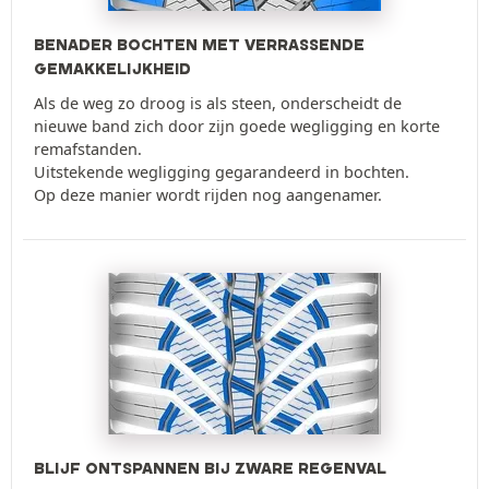
BENADER BOCHTEN MET VERRASSENDE
GEMAKKELIJKHEID
Als de weg zo droog is als steen, onderscheidt de
nieuwe band zich door zijn goede wegligging en korte
remafstanden.
Uitstekende wegligging gegarandeerd in bochten.
Op deze manier wordt rijden nog aangenamer.
BLIJF ONTSPANNEN BIJ ZWARE REGENVAL