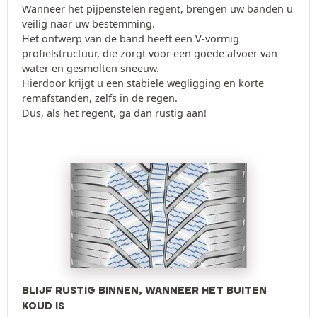
Wanneer het pijpenstelen regent, brengen uw banden u
veilig naar uw bestemming.
Het ontwerp van de band heeft een V-vormig
profielstructuur, die zorgt voor een goede afvoer van
water en gesmolten sneeuw.
Hierdoor krijgt u een stabiele wegligging en korte
remafstanden, zelfs in de regen.
Dus, als het regent, ga dan rustig aan!
BLIJF RUSTIG BINNEN, WANNEER HET BUITEN
KOUD IS