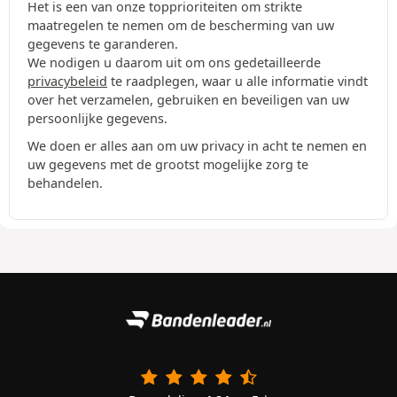
Het is een van onze topprioriteiten om strikte
maatregelen te nemen om de bescherming van uw
gegevens te garanderen.
We nodigen u daarom uit om ons gedetailleerde
privacybeleid
te raadplegen, waar u alle informatie vindt
over het verzamelen, gebruiken en beveiligen van uw
persoonlijke gegevens.
We doen er alles aan om uw privacy in acht te nemen en
uw gegevens met de grootst mogelijke zorg te
behandelen.