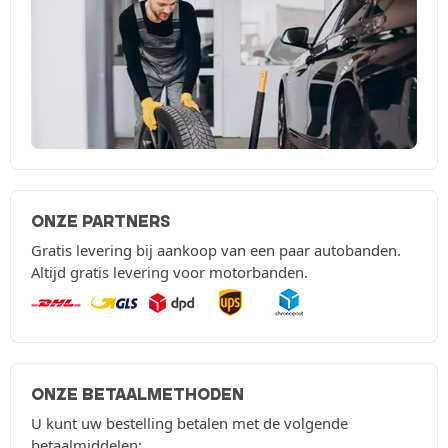
ONZE PARTNERS
Gratis levering bij aankoop van een paar autobanden.
Altijd gratis levering voor motorbanden.
ONZE BETAALMETHODEN
U kunt uw bestelling betalen met de volgende
betaalmiddelen: