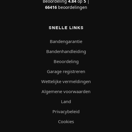
Beoordeling
4.84
op
5
|
66416
beoordelingen
SNELLE LINKS
Bandengarantie
Bandenhandleiding
Beoordeling
Garage registreren
Wettelijke vermeldingen
Algemene voorwaarden
Land
Privacybeleid
Cookies