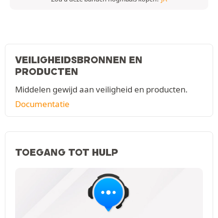
VEILIGHEIDSBRONNEN EN
PRODUCTEN
Middelen gewijd aan veiligheid en producten.
Documentatie
TOEGANG TOT HULP