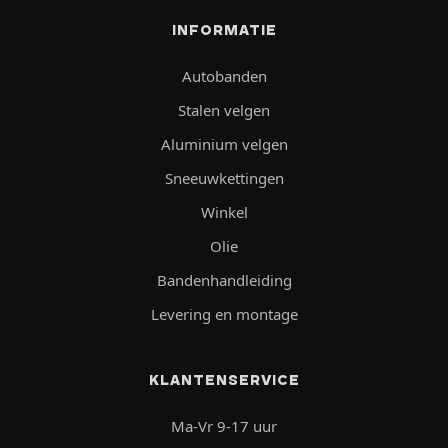
INFORMATIE
Autobanden
Stalen velgen
Aluminium velgen
Sneeuwkettingen
Winkel
Olie
Bandenhandleiding
Levering en montage
KLANTENSERVICE
Ma-Vr 9-17 uur