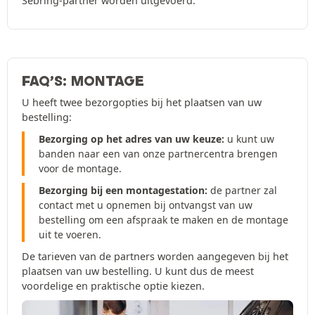
Sebring-partner worden uitgevoerd.
FAQ’S: MONTAGE
U heeft twee bezorgopties bij het plaatsen van uw
bestelling:
Bezorging op het adres van uw keuze:
u kunt uw
banden naar een van onze partnercentra brengen
voor de montage.
Bezorging bij een montagestation:
de partner zal
contact met u opnemen bij ontvangst van uw
bestelling om een afspraak te maken en de montage
uit te voeren.
De tarieven van de partners worden aangegeven bij het
plaatsen van uw bestelling. U kunt dus de meest
voordelige en praktische optie kiezen.