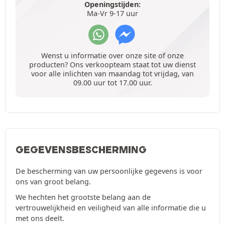
Openingstijden:
Ma-Vr 9-17 uur
Wenst u informatie over onze site of onze
producten? Ons verkoopteam staat tot uw dienst
voor alle inlichten van maandag tot vrijdag, van
09.00 uur tot 17.00 uur.
GEGEVENSBESCHERMING
De bescherming van uw persoonlijke gegevens is voor
ons van groot belang.
We hechten het grootste belang aan de
vertrouwelijkheid en veiligheid van alle informatie die u
met ons deelt.