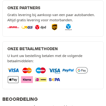
ONZE PARTNERS
Gratis levering bij aankoop van een paar autobanden.
Altijd gratis levering voor motorbanden.
ONZE BETAALMETHODEN
U kunt uw bestelling betalen met de volgende
betaalmiddelen:
BEOORDELING