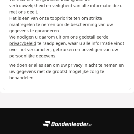
vertrouwelijkheid en veiligheid van alle informatie die u
met ons deelt.
Het is een van onze topprioriteiten om strikte
maatregelen te nemen om de bescherming van uw
gegevens te garanderen.
We nodigen u daarom uit om ons gedetailleerde
privacybeleid
te raadplegen, waar u alle informatie vindt
over het verzamelen, gebruiken en beveiligen van uw
persoonlijke gegevens.
We doen er alles aan om uw privacy in acht te nemen en
uw gegevens met de grootst mogelijke zorg te
behandelen.