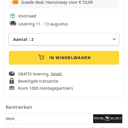
Goede deal: Hansinway voor
€
53,09
Voorraad
Levering 11 - 13 augustus
IN WINKELWAGEN
GRATIS levering.
Details
Beveiligde transactie
Ruim 1000 montagepartners
Kenmerken
Merk