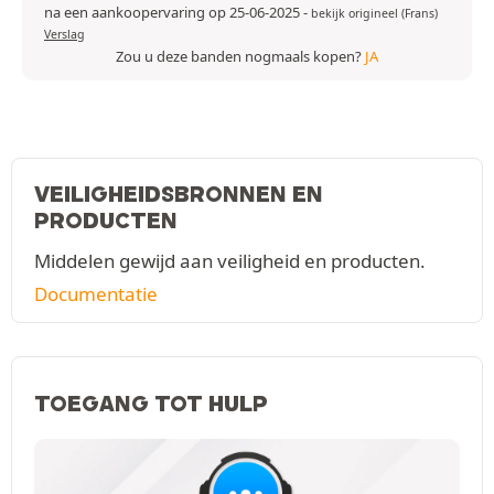
na een aankoopervaring op 25-06-2025
-
bekijk origineel (Frans)
Verslag
Zou u deze banden nogmaals kopen?
JA
VEILIGHEIDSBRONNEN EN
PRODUCTEN
Middelen gewijd aan veiligheid en producten.
Documentatie
TOEGANG TOT HULP