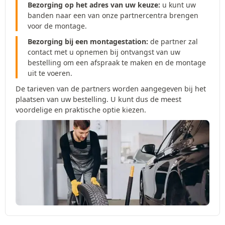
Bezorging op het adres van uw keuze:
u kunt uw
banden naar een van onze partnercentra brengen
voor de montage.
Bezorging bij een montagestation:
de partner zal
contact met u opnemen bij ontvangst van uw
bestelling om een afspraak te maken en de montage
uit te voeren.
De tarieven van de partners worden aangegeven bij het
plaatsen van uw bestelling. U kunt dus de meest
voordelige en praktische optie kiezen.