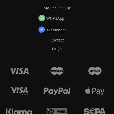
Ma-Vr 9-17 uur
WhatsApp
Messenger
Contact
FAQ’s