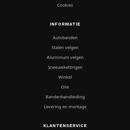
Cookies
INFORMATIE
Autobanden
Stalen velgen
Aluminium velgen
Sneeuwkettingen
Winkel
Olie
Bandenhandleiding
Levering en montage
KLANTENSERVICE