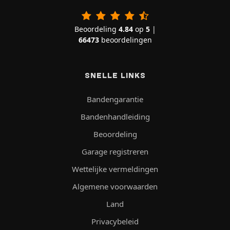
Beoordeling
4.84
op
5
|
66473
beoordelingen
SNELLE LINKS
Bandengarantie
Bandenhandleiding
Beoordeling
Garage registreren
Wettelijke vermeldingen
Algemene voorwaarden
Land
Privacybeleid