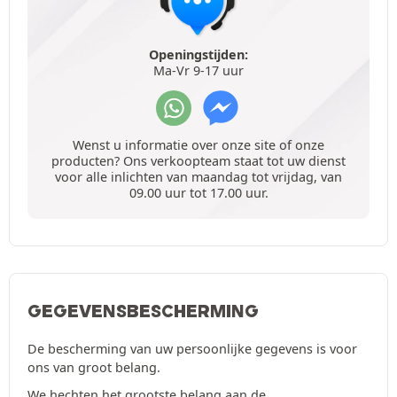
Openingstijden:
Ma-Vr 9-17 uur
Wenst u informatie over onze site of onze
producten? Ons verkoopteam staat tot uw dienst
voor alle inlichten van maandag tot vrijdag, van
09.00 uur tot 17.00 uur.
GEGEVENSBESCHERMING
De bescherming van uw persoonlijke gegevens is voor
ons van groot belang.
We hechten het grootste belang aan de