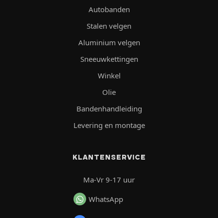
Autobanden
Stalen velgen
Aluminium velgen
Sneeuwkettingen
Winkel
Olie
Bandenhandleiding
Levering en montage
KLANTENSERVICE
Ma-Vr 9-17 uur
WhatsApp