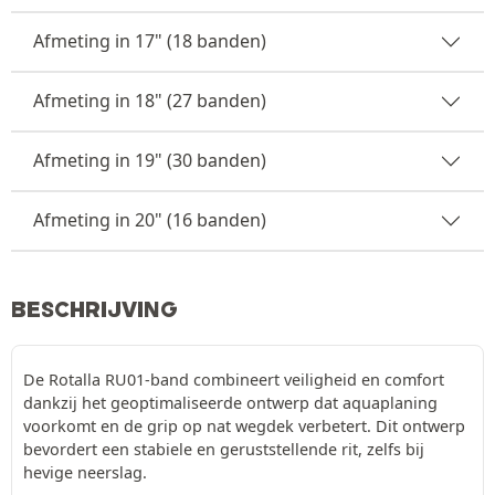
Afmeting in 17" (18 banden)
Afmeting in 18" (27 banden)
Afmeting in 19" (30 banden)
Afmeting in 20" (16 banden)
BESCHRIJVING
De Rotalla RU01-band combineert veiligheid en comfort
dankzij het geoptimaliseerde ontwerp dat aquaplaning
voorkomt en de grip op nat wegdek verbetert. Dit ontwerp
bevordert een stabiele en geruststellende rit, zelfs bij
hevige neerslag.