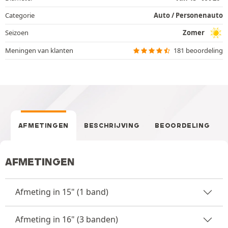
Categorie
Auto / Personenauto
Seizoen
Zomer
Meningen van klanten
181 beoordeling
AFMETINGEN
BESCHRIJVING
BEOORDELING
AFMETINGEN
Afmeting in 15" (1 band)
Afmeting in 16" (3 banden)