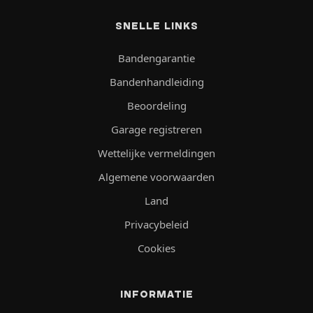
SNELLE LINKS
Bandengarantie
Bandenhandleiding
Beoordeling
Garage registreren
Wettelijke vermeldingen
Algemene voorwaarden
Land
Privacybeleid
Cookies
INFORMATIE