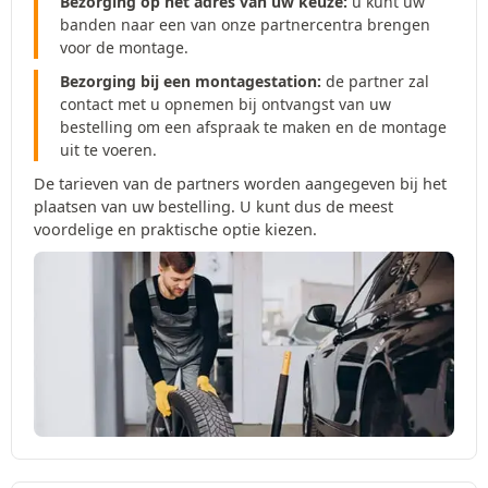
Bezorging op het adres van uw keuze:
u kunt uw
banden naar een van onze partnercentra brengen
voor de montage.
Bezorging bij een montagestation:
de partner zal
contact met u opnemen bij ontvangst van uw
bestelling om een afspraak te maken en de montage
uit te voeren.
De tarieven van de partners worden aangegeven bij het
plaatsen van uw bestelling. U kunt dus de meest
voordelige en praktische optie kiezen.