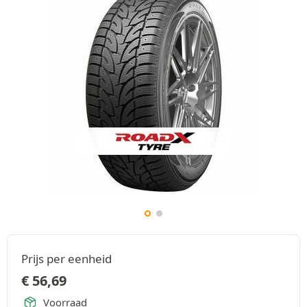
Prijs per eenheid
€
56,69
Voorraad