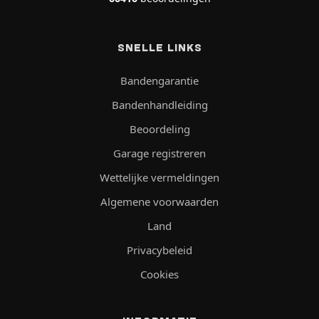
SNELLE LINKS
Bandengarantie
Bandenhandleiding
Beoordeling
Garage registreren
Wettelijke vermeldingen
Algemene voorwaarden
Land
Privacybeleid
Cookies