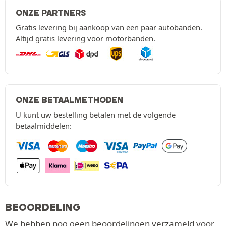
ONZE PARTNERS
Gratis levering bij aankoop van een paar autobanden.
Altijd gratis levering voor motorbanden.
ONZE BETAALMETHODEN
U kunt uw bestelling betalen met de volgende
betaalmiddelen:
BEOORDELING
We hebben nog geen beoordelingen verzameld voor