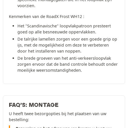
voorzien.
Kenmerken van de RoadX Frost WH12 :
Het "Scandinavische" loopvlakpatroon presteert
goed op alle besneeuwde oppervlakken.
De talrijke lamellen zorgen voor een goede grip op
ijs, met de mogelijkheid om deze te verbeteren
door het installeren van noppen.
De brede groeven van het anti-verkeersloopvlak
zorgen ervoor dat de band controle behoudt onder
moeilijke weersomstandigheden.
FAQ’S: MONTAGE
U heeft twee bezorgopties bij het plaatsen van uw
bestelling: