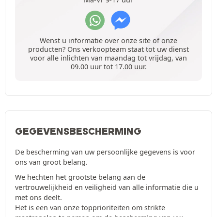
Wenst u informatie over onze site of onze
producten? Ons verkoopteam staat tot uw dienst
voor alle inlichten van maandag tot vrijdag, van
09.00 uur tot 17.00 uur.
GEGEVENSBESCHERMING
De bescherming van uw persoonlijke gegevens is voor
ons van groot belang.
We hechten het grootste belang aan de
vertrouwelijkheid en veiligheid van alle informatie die u
met ons deelt.
Het is een van onze topprioriteiten om strikte