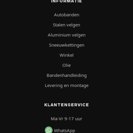
INFORMATIE
Autobanden
Stalen velgen
Aluminium velgen
Sneeuwkettingen
Winkel
Olie
Bandenhandleiding
Levering en montage
KLANTENSERVICE
Ma-Vr 9-17 uur
WhatsApp