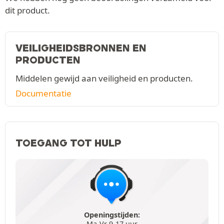
dit product.
VEILIGHEIDSBRONNEN EN
PRODUCTEN
Middelen gewijd aan veiligheid en producten.
Documentatie
TOEGANG TOT HULP
Openingstijden:
Ma-Vr 9-17 uur