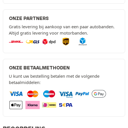
ONZE PARTNERS
Gratis levering bij aankoop van een paar autobanden.
Altijd gratis levering voor motorbanden.
ONZE BETAALMETHODEN
U kunt uw bestelling betalen met de volgende
betaalmiddelen: