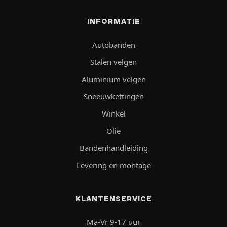
INFORMATIE
Autobanden
Stalen velgen
Aluminium velgen
Sneeuwkettingen
Winkel
Olie
Bandenhandleiding
Levering en montage
KLANTENSERVICE
Ma-Vr 9-17 uur