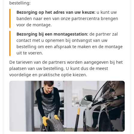
bestelling:
Bezorging op het adres van uw keuze:
u kunt uw
banden naar een van onze partnercentra brengen
voor de montage.
Bezorging bij een montagestation:
de partner zal
contact met u opnemen bij ontvangst van uw
bestelling om een afspraak te maken en de montage
uit te voeren.
De tarieven van de partners worden aangegeven bij het
plaatsen van uw bestelling. U kunt dus de meest
voordelige en praktische optie kiezen.