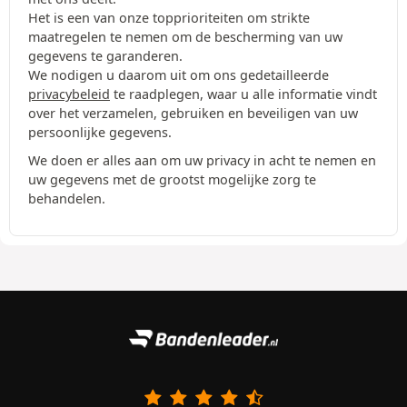
Het is een van onze topprioriteiten om strikte
maatregelen te nemen om de bescherming van uw
gegevens te garanderen.
We nodigen u daarom uit om ons gedetailleerde
privacybeleid
te raadplegen, waar u alle informatie vindt
over het verzamelen, gebruiken en beveiligen van uw
persoonlijke gegevens.
We doen er alles aan om uw privacy in acht te nemen en
uw gegevens met de grootst mogelijke zorg te
behandelen.