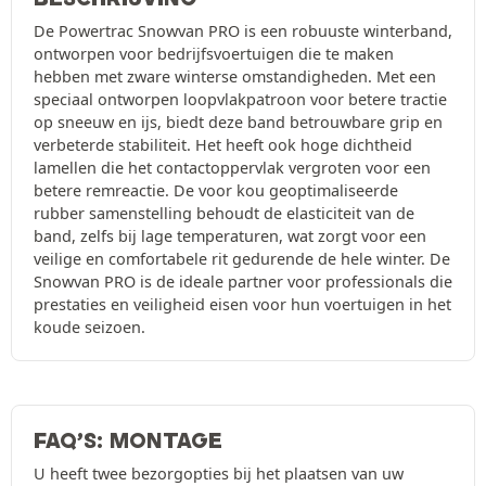
De Powertrac Snowvan PRO is een robuuste winterband,
ontworpen voor bedrijfsvoertuigen die te maken
hebben met zware winterse omstandigheden. Met een
speciaal ontworpen loopvlakpatroon voor betere tractie
op sneeuw en ijs, biedt deze band betrouwbare grip en
verbeterde stabiliteit. Het heeft ook hoge dichtheid
lamellen die het contactoppervlak vergroten voor een
betere remreactie. De voor kou geoptimaliseerde
rubber samenstelling behoudt de elasticiteit van de
band, zelfs bij lage temperaturen, wat zorgt voor een
veilige en comfortabele rit gedurende de hele winter. De
Snowvan PRO is de ideale partner voor professionals die
prestaties en veiligheid eisen voor hun voertuigen in het
koude seizoen.
FAQ’S: MONTAGE
U heeft twee bezorgopties bij het plaatsen van uw