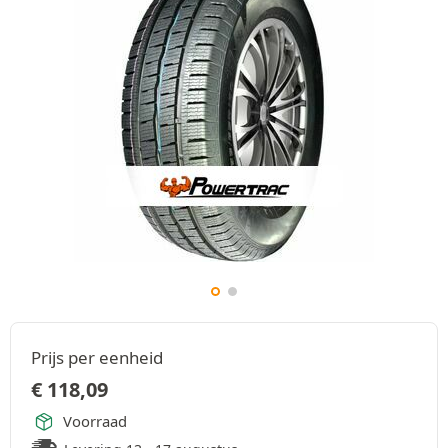
Prijs per eenheid
€
118,09
Voorraad