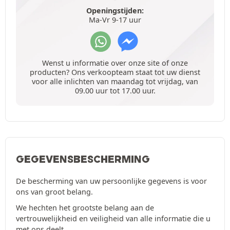
Openingstijden:
Ma-Vr 9-17 uur
Wenst u informatie over onze site of onze
producten? Ons verkoopteam staat tot uw dienst
voor alle inlichten van maandag tot vrijdag, van
09.00 uur tot 17.00 uur.
GEGEVENSBESCHERMING
De bescherming van uw persoonlijke gegevens is voor
ons van groot belang.
We hechten het grootste belang aan de
vertrouwelijkheid en veiligheid van alle informatie die u
met ons deelt.