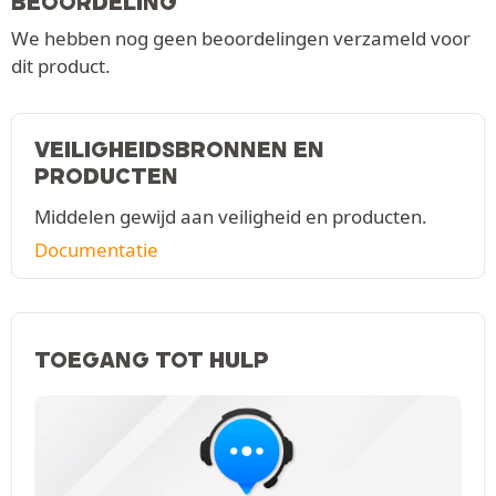
BEOORDELING
We hebben nog geen beoordelingen verzameld voor
dit product.
VEILIGHEIDSBRONNEN EN
PRODUCTEN
Middelen gewijd aan veiligheid en producten.
Documentatie
TOEGANG TOT HULP