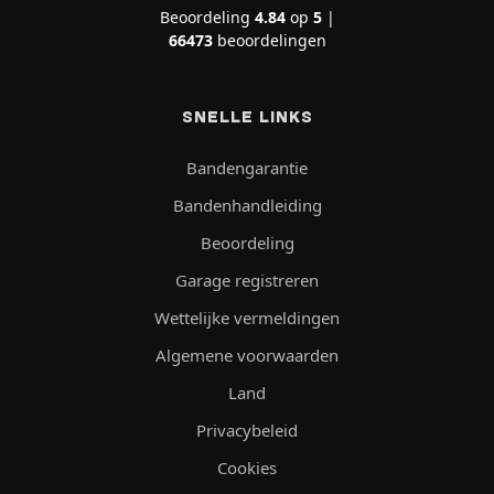
Beoordeling
4.84
op
5
|
66473
beoordelingen
SNELLE LINKS
Bandengarantie
Bandenhandleiding
Beoordeling
Garage registreren
Wettelijke vermeldingen
Algemene voorwaarden
Land
Privacybeleid
Cookies