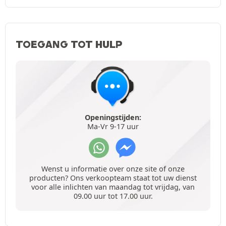
TOEGANG TOT HULP
Openingstijden:
Ma-Vr 9-17 uur
Wenst u informatie over onze site of onze
producten? Ons verkoopteam staat tot uw dienst
voor alle inlichten van maandag tot vrijdag, van
09.00 uur tot 17.00 uur.