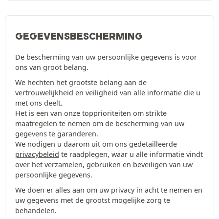
GEGEVENSBESCHERMING
De bescherming van uw persoonlijke gegevens is voor
ons van groot belang.
We hechten het grootste belang aan de
vertrouwelijkheid en veiligheid van alle informatie die u
met ons deelt.
Het is een van onze topprioriteiten om strikte
maatregelen te nemen om de bescherming van uw
gegevens te garanderen.
We nodigen u daarom uit om ons gedetailleerde
privacybeleid
te raadplegen, waar u alle informatie vindt
over het verzamelen, gebruiken en beveiligen van uw
persoonlijke gegevens.
We doen er alles aan om uw privacy in acht te nemen en
uw gegevens met de grootst mogelijke zorg te
behandelen.