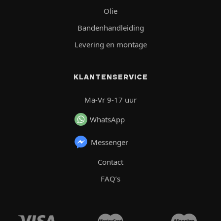
Olie
Bandenhandleiding
Levering en montage
KLANTENSERVICE
Ma-Vr 9-17 uur
WhatsApp
Messenger
Contact
FAQ’s