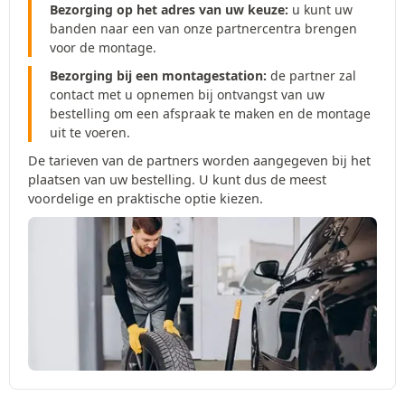
Bezorging op het adres van uw keuze:
u kunt uw
banden naar een van onze partnercentra brengen
voor de montage.
Bezorging bij een montagestation:
de partner zal
contact met u opnemen bij ontvangst van uw
bestelling om een afspraak te maken en de montage
uit te voeren.
De tarieven van de partners worden aangegeven bij het
plaatsen van uw bestelling. U kunt dus de meest
voordelige en praktische optie kiezen.