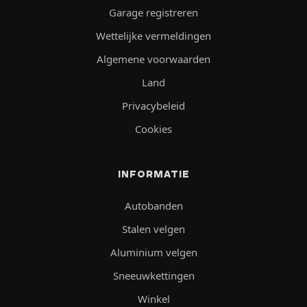
Garage registreren
Wettelijke vermeldingen
Algemene voorwaarden
Land
Privacybeleid
Cookies
INFORMATIE
Autobanden
Stalen velgen
Aluminium velgen
Sneeuwkettingen
Winkel