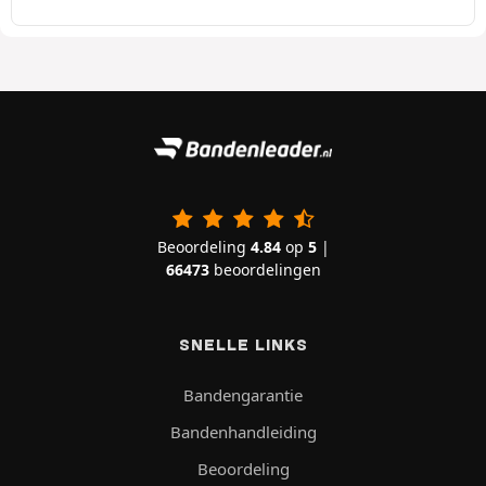
Beoordeling
4.84
op
5
|
66473
beoordelingen
SNELLE LINKS
Bandengarantie
Bandenhandleiding
Beoordeling