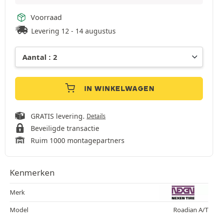
Voorraad
Levering 12 - 14 augustus
IN WINKELWAGEN
GRATIS levering.
Details
Beveiligde transactie
Ruim 1000 montagepartners
Kenmerken
Merk
Model
Roadian A/T