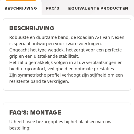
BESCHRIJVING
FAQ’S
EQUIVALENTE PRODUCTEN
BESCHRIJVING
Robuuste en duurzame band, de Roadian A/T van Nexen
is speciaal ontworpen voor zware voertuigen.
Ongeacht het type wegdek, het zorgt voor een perfecte
grip en een uitstekende stabiliteit.
Het zal u gemakkelijk volgen in al uw verplaatsingen en
biedt u rijcomfort, veiligheid en optimale prestaties.
Zijn symmetrische profiel verhoogt zijn stijfheid om een
resistente band te verkrijgen.
FAQ’S: MONTAGE
U heeft twee bezorgopties bij het plaatsen van uw
bestelling: