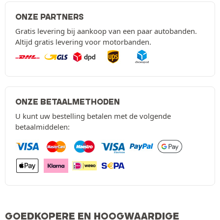
ONZE PARTNERS
Gratis levering bij aankoop van een paar autobanden.
Altijd gratis levering voor motorbanden.
ONZE BETAALMETHODEN
U kunt uw bestelling betalen met de volgende
betaalmiddelen:
GOEDKOPERE EN HOOGWAARDIGE