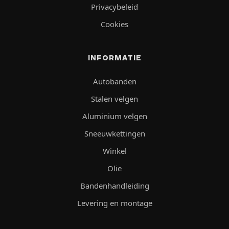
Privacybeleid
Cookies
INFORMATIE
Autobanden
Stalen velgen
Aluminium velgen
Sneeuwkettingen
Winkel
Olie
Bandenhandleiding
Levering en montage