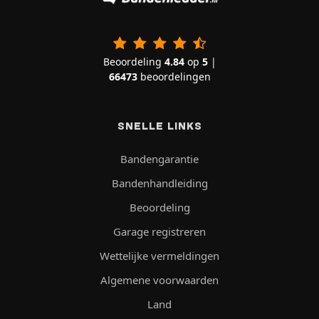
Beoordeling
4.84
op
5
|
66473
beoordelingen
SNELLE LINKS
Bandengarantie
Bandenhandleiding
Beoordeling
Garage registreren
Wettelijke vermeldingen
Algemene voorwaarden
Land