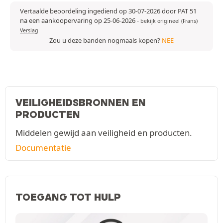
Vertaalde beoordeling ingediend op 30-07-2026 door PAT 51
na een aankoopervaring op 25-06-2026
-
bekijk origineel (Frans)
Verslag
Zou u deze banden nogmaals kopen?
NEE
VEILIGHEIDSBRONNEN EN
PRODUCTEN
Middelen gewijd aan veiligheid en producten.
Documentatie
TOEGANG TOT HULP