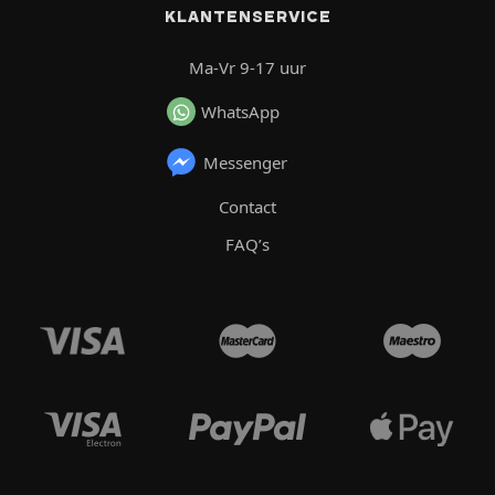
KLANTENSERVICE
Ma-Vr 9-17 uur
WhatsApp
Messenger
Contact
FAQ’s