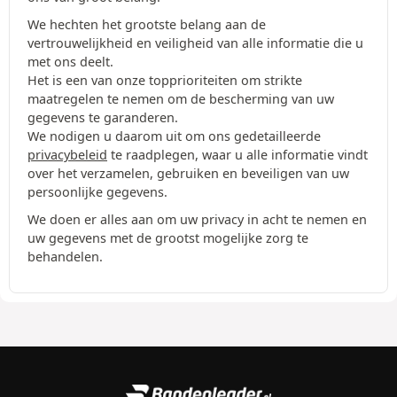
We hechten het grootste belang aan de
vertrouwelijkheid en veiligheid van alle informatie die u
met ons deelt.
Het is een van onze topprioriteiten om strikte
maatregelen te nemen om de bescherming van uw
gegevens te garanderen.
We nodigen u daarom uit om ons gedetailleerde
privacybeleid
te raadplegen, waar u alle informatie vindt
over het verzamelen, gebruiken en beveiligen van uw
persoonlijke gegevens.
We doen er alles aan om uw privacy in acht te nemen en
uw gegevens met de grootst mogelijke zorg te
behandelen.