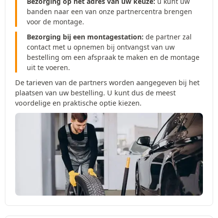
Bezorging op het adres van uw keuze:
u kunt uw
banden naar een van onze partnercentra brengen
voor de montage.
Bezorging bij een montagestation:
de partner zal
contact met u opnemen bij ontvangst van uw
bestelling om een afspraak te maken en de montage
uit te voeren.
De tarieven van de partners worden aangegeven bij het
plaatsen van uw bestelling. U kunt dus de meest
voordelige en praktische optie kiezen.