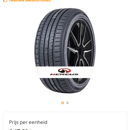
Prijs per eenheid