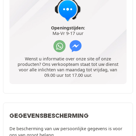
Openingstijden:
Ma-Vr 9-17 uur
Wenst u informatie over onze site of onze
producten? Ons verkoopteam staat tot uw dienst
voor alle inlichten van maandag tot vrijdag, van
09.00 uur tot 17.00 uur.
GEGEVENSBESCHERMING
De bescherming van uw persoonlijke gegevens is voor
ons van groot belang.