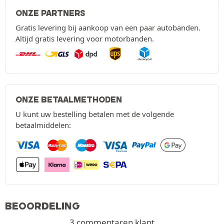
ONZE PARTNERS
Gratis levering bij aankoop van een paar autobanden.
Altijd gratis levering voor motorbanden.
ONZE BETAALMETHODEN
U kunt uw bestelling betalen met de volgende
betaalmiddelen:
BEOORDELING
3 commentaren klant