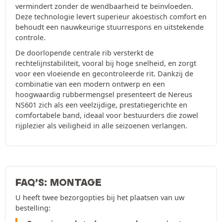
vermindert zonder de wendbaarheid te beïnvloeden.
Deze technologie levert superieur akoestisch comfort en
behoudt een nauwkeurige stuurrespons en uitstekende
controle.
De doorlopende centrale rib versterkt de
rechtelijnstabiliteit, vooral bij hoge snelheid, en zorgt
voor een vloeiende en gecontroleerde rit. Dankzij de
combinatie van een modern ontwerp en een
hoogwaardig rubbermengsel presenteert de Nereus
NS601 zich als een veelzijdige, prestatiegerichte en
comfortabele band, ideaal voor bestuurders die zowel
rijplezier als veiligheid in alle seizoenen verlangen.
FAQ’S: MONTAGE
U heeft twee bezorgopties bij het plaatsen van uw
bestelling: