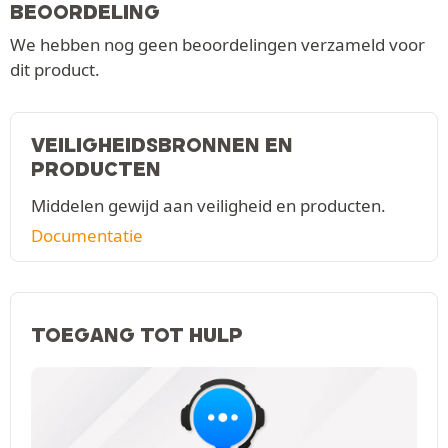
BEOORDELING
We hebben nog geen beoordelingen verzameld voor
dit product.
VEILIGHEIDSBRONNEN EN
PRODUCTEN
Middelen gewijd aan veiligheid en producten.
Documentatie
TOEGANG TOT HULP