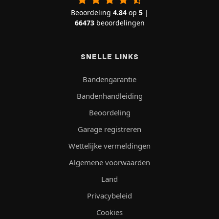
Beoordeling
4.84
op
5
|
66473
beoordelingen
SNELLE LINKS
Bandengarantie
Bandenhandleiding
Beoordeling
Garage registreren
Wettelijke vermeldingen
Algemene voorwaarden
Land
Privacybeleid
Cookies