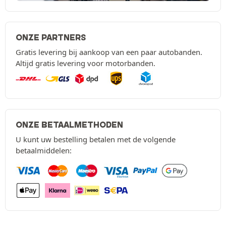
ONZE PARTNERS
Gratis levering bij aankoop van een paar autobanden.
Altijd gratis levering voor motorbanden.
ONZE BETAALMETHODEN
U kunt uw bestelling betalen met de volgende
betaalmiddelen: