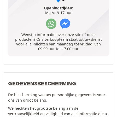
Openingstijden:
Ma-Vr 9-17 uur
Wenst u informatie over onze site of onze
producten? Ons verkoopteam staat tot uw dienst
voor alle inlichten van maandag tot vrijdag, van
09.00 uur tot 17.00 uur.
GEGEVENSBESCHERMING
De bescherming van uw persoonlijke gegevens is voor
ons van groot belang.
We hechten het grootste belang aan de
vertrouwelijkheid en veiligheid van alle informatie die u