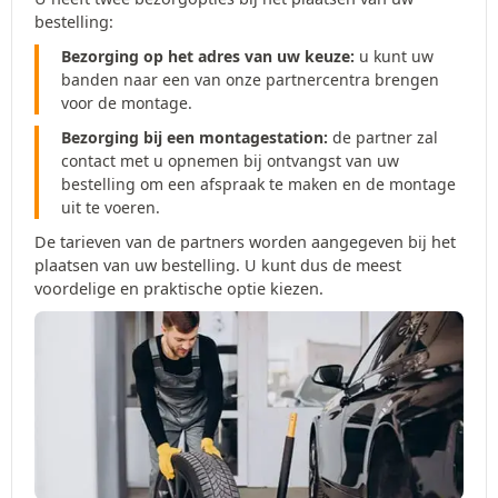
bestelling:
Bezorging op het adres van uw keuze:
u kunt uw
banden naar een van onze partnercentra brengen
voor de montage.
Bezorging bij een montagestation:
de partner zal
contact met u opnemen bij ontvangst van uw
bestelling om een afspraak te maken en de montage
uit te voeren.
De tarieven van de partners worden aangegeven bij het
plaatsen van uw bestelling. U kunt dus de meest
voordelige en praktische optie kiezen.