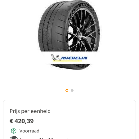
Prijs per eenheid
€
420,39
Voorraad