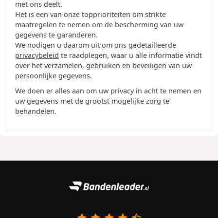
met ons deelt.
Het is een van onze topprioriteiten om strikte
maatregelen te nemen om de bescherming van uw
gegevens te garanderen.
We nodigen u daarom uit om ons gedetailleerde
privacybeleid
te raadplegen, waar u alle informatie vindt
over het verzamelen, gebruiken en beveiligen van uw
persoonlijke gegevens.
We doen er alles aan om uw privacy in acht te nemen en
uw gegevens met de grootst mogelijke zorg te
behandelen.