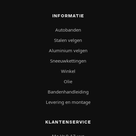
INFORMATIE
Autobanden
Stalen velgen
Aluminium velgen
Sneeuwkettingen
Winkel
Olie
Bandenhandleiding
Levering en montage
KLANTENSERVICE