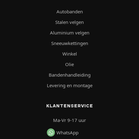
Autobanden
Stalen velgen
Aluminium velgen
Sneeuwkettingen
Winkel
Olie
Bandenhandleiding
Levering en montage
KLANTENSERVICE
Ma-Vr 9-17 uur
WhatsApp