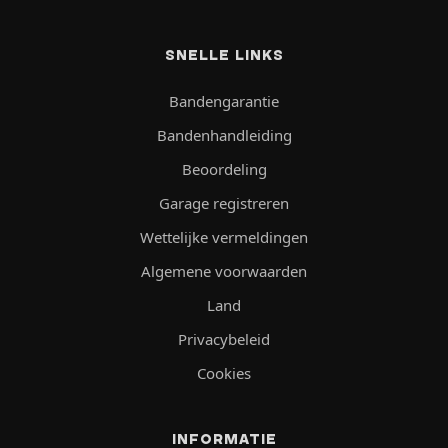
SNELLE LINKS
Bandengarantie
Bandenhandleiding
Beoordeling
Garage registreren
Wettelijke vermeldingen
Algemene voorwaarden
Land
Privacybeleid
Cookies
INFORMATIE