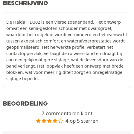
BESCHRIJVING
De Haida HD302 is een vierseizoenenband. Het ontwerp
omvat een semi-gesloten schouder met dwarsgroef,
waardoor het rolgeluid wordt verminderd en het evenwicht
tussen akoestisch comfort en waterafvoerprestaties wordt
geoptimaliseerd. Het herwerkte profiel verbetert het
contactoppervlak, verlaagt de rolweerstand en draagt bij
aan een gelijkmatigere slijtage, wat de levensduur van de
band verlengt. Het loopvlak heeft een ontwerp met brede
blokken, wat voor meer rigiditeit zorgt en onregelmatige
slijtage beperkt.
BEOORDELING
7 commentaren klant
4 op 5 sterren