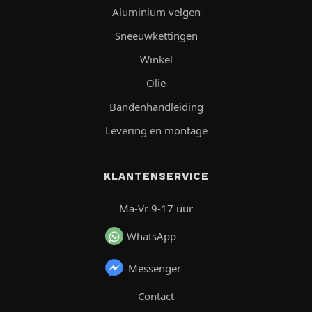
Aluminium velgen
Sneeuwkettingen
Winkel
Olie
Bandenhandleiding
Levering en montage
KLANTENSERVICE
Ma-Vr 9-17 uur
WhatsApp
Messenger
Contact