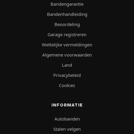
Bandengarantie
Bandenhandleiding
Beoordeling
Garage registreren
Wettelijke vermeldingen
Algemene voorwaarden
Land
Privacybeleid
Cookies
INFORMATIE
Autobanden
Stalen velgen