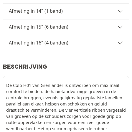
Afmeting in 14" (1 band)
Afmeting in 15" (6 banden)
Afmeting in 16" (4 banden)
BESCHRIJVING
De Colo H01 van Grenlander is ontworpen om maximaal
comfort te bieden: de haaietandvormige groeven in de
centrale bruggen, evenals gelijkmatig geplaatste lamellen
parallel aan elkaar, helpen om schokken en geluid
drastisch te verminderen. De vier verticale ribben vergezeld
van groeven op de schouders zorgen voor goede grip op
natte oppervlakken en zorgen voor een zeer goede
wendbaarheid. Het op silicium gebaseerde rubber