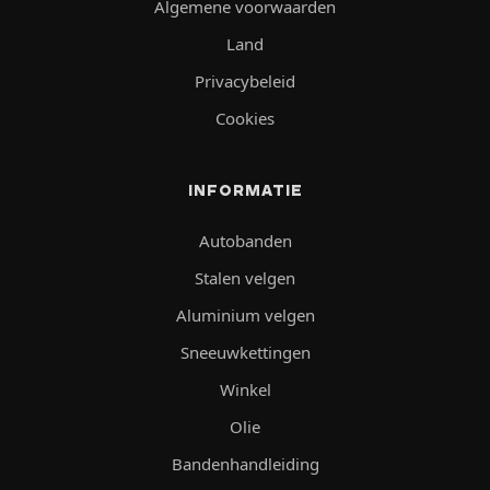
Algemene voorwaarden
Land
Privacybeleid
Cookies
INFORMATIE
Autobanden
Stalen velgen
Aluminium velgen
Sneeuwkettingen
Winkel
Olie
Bandenhandleiding