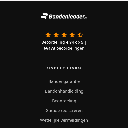
Beoordeling
4.84
op
5
|
66473
beoordelingen
SNELLE LINKS
Bandengarantie
Bandenhandleiding
Beoordeling
Garage registreren
Wettelijke vermeldingen