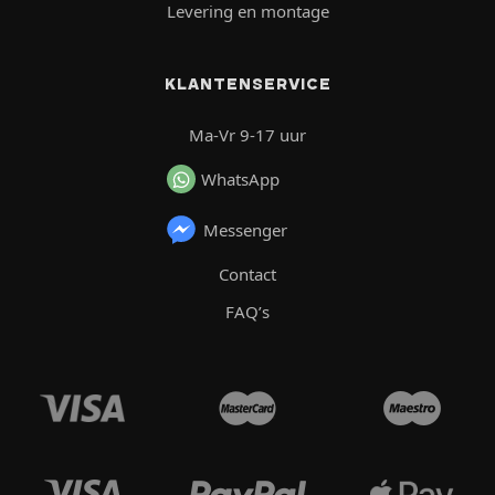
Levering en montage
KLANTENSERVICE
Ma-Vr 9-17 uur
WhatsApp
Messenger
Contact
FAQ’s