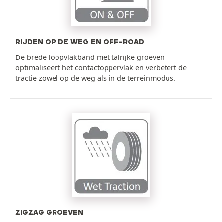
RIJDEN OP DE WEG EN OFF-ROAD
De brede loopvlakband met talrijke groeven
optimaliseert het contactoppervlak en verbetert de
tractie zowel op de weg als in de terreinmodus.
ZIGZAG GROEVEN