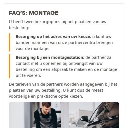
FAQ’S: MONTAGE
U heeft twee bezorgopties bij het plaatsen van uw
bestelling:
Bezorging op het adres van uw keuze:
u kunt uw
banden naar een van onze partnercentra brengen
voor de montage.
Bezorging bij een montagestation:
de partner zal
contact met u opnemen bij ontvangst van uw
bestelling om een afspraak te maken en de montage
uit te voeren.
De tarieven van de partners worden aangegeven bij het
plaatsen van uw bestelling. U kunt dus de meest
voordelige en praktische optie kiezen.