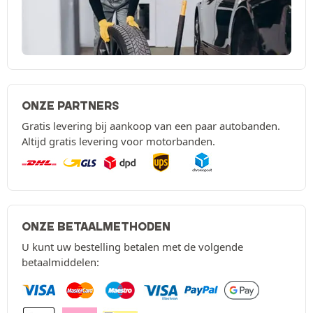
ONZE PARTNERS
Gratis levering bij aankoop van een paar autobanden.
Altijd gratis levering voor motorbanden.
ONZE BETAALMETHODEN
U kunt uw bestelling betalen met de volgende
betaalmiddelen: