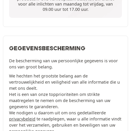
voor alle inlichten van maandag tot vrijdag, van
09.00 uur tot 17.00 uur.
GEGEVENSBESCHERMING
De bescherming van uw persoonlijke gegevens is voor
ons van groot belang.
We hechten het grootste belang aan de
vertrouwelijkheid en veiligheid van alle informatie die u
met ons deelt.
Het is een van onze topprioriteiten om strikte
maatregelen te nemen om de bescherming van uw
gegevens te garanderen.
We nodigen u daarom uit om ons gedetailleerde
privacybeleid
te raadplegen, waar u alle informatie vindt
over het verzamelen, gebruiken en beveiligen van uw