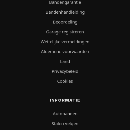
Bandengarantie
Bandenhandleiding
Beoordeling
Garage registreren
Wettelijke vermeldingen
Algemene voorwaarden
Land
Privacybeleid
Cookies
INFORMATIE
Autobanden
Stalen velgen