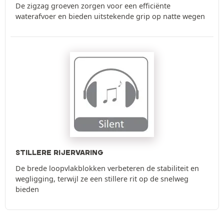
De zigzag groeven zorgen voor een efficiënte
waterafvoer en bieden uitstekende grip op natte wegen
STILLERE RIJERVARING
De brede loopvlakblokken verbeteren de stabiliteit en
wegligging, terwijl ze een stillere rit op de snelweg
bieden