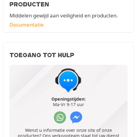
PRODUCTEN
Middelen gewijd aan veiligheid en producten.
Documentatie
TOEGANG TOT HULP
Openingstijden:
Ma-Vr 9-17 uur
Wenst u informatie over onze site of onze
producten? Ons verkoopteam staat tot uw dienst