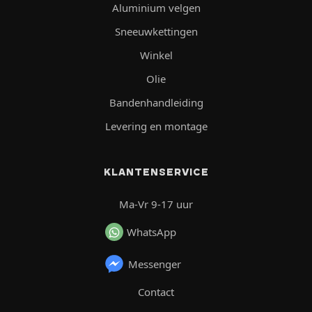
Aluminium velgen
Sneeuwkettingen
Winkel
Olie
Bandenhandleiding
Levering en montage
KLANTENSERVICE
Ma-Vr 9-17 uur
WhatsApp
Messenger
Contact