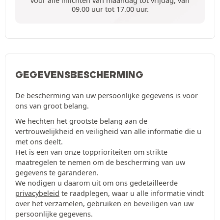
voor alle inlichten van maandag tot vrijdag, van
09.00 uur tot 17.00 uur.
GEGEVENSBESCHERMING
De bescherming van uw persoonlijke gegevens is voor
ons van groot belang.
We hechten het grootste belang aan de
vertrouwelijkheid en veiligheid van alle informatie die u
met ons deelt.
Het is een van onze topprioriteiten om strikte
maatregelen te nemen om de bescherming van uw
gegevens te garanderen.
We nodigen u daarom uit om ons gedetailleerde
privacybeleid
te raadplegen, waar u alle informatie vindt
over het verzamelen, gebruiken en beveiligen van uw
persoonlijke gegevens.