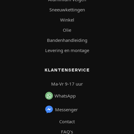
Sneeuwkettingen
Winkel
Olie
Bandenhandleiding
Levering en montage
KLANTENSERVICE
Ma-Vr 9-17 uur
WhatsApp
Messenger
Contact
FAQ’s