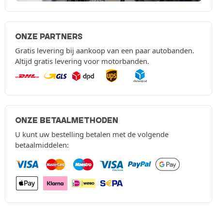
ONZE PARTNERS
Gratis levering bij aankoop van een paar autobanden.
Altijd gratis levering voor motorbanden.
ONZE BETAALMETHODEN
U kunt uw bestelling betalen met de volgende
betaalmiddelen: