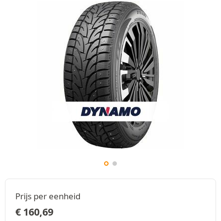
Prijs per eenheid
€
160,69