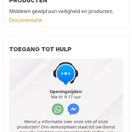
PRODUCTEN
Middelen gewijd aan veiligheid en producten.
Documentatie
TOEGANG TOT HULP
Openingstijden:
Ma-Vr 9-17 uur
Wenst u informatie over onze site of onze
producten? Ons verkoopteam staat tot uw dienst