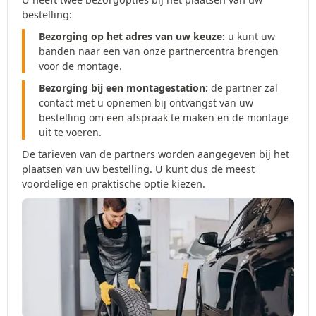
bestelling:
Bezorging op het adres van uw keuze:
u kunt uw
banden naar een van onze partnercentra brengen
voor de montage.
Bezorging bij een montagestation:
de partner zal
contact met u opnemen bij ontvangst van uw
bestelling om een afspraak te maken en de montage
uit te voeren.
De tarieven van de partners worden aangegeven bij het
plaatsen van uw bestelling. U kunt dus de meest
voordelige en praktische optie kiezen.