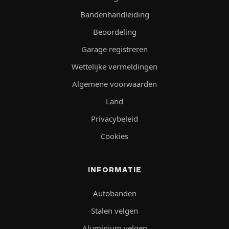
Bandenhandleiding
Beoordeling
Garage registreren
Wettelijke vermeldingen
Algemene voorwaarden
Land
Privacybeleid
Cookies
INFORMATIE
Autobanden
Stalen velgen
Aluminium velgen