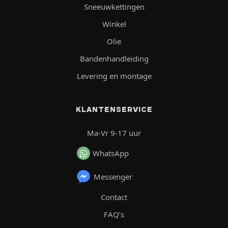
Sneeuwkettingen
Winkel
Olie
Bandenhandleiding
Levering en montage
KLANTENSERVICE
Ma-Vr 9-17 uur
WhatsApp
Messenger
Contact
FAQ’s