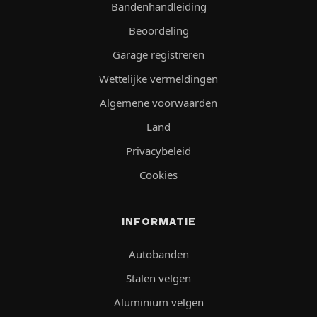
Bandenhandleiding
Beoordeling
Garage registreren
Wettelijke vermeldingen
Algemene voorwaarden
Land
Privacybeleid
Cookies
INFORMATIE
Autobanden
Stalen velgen
Aluminium velgen