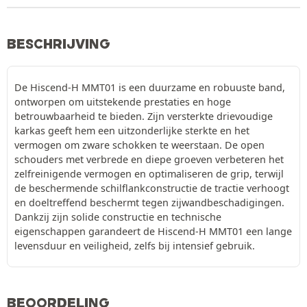
BESCHRIJVING
De Hiscend-H MMT01 is een duurzame en robuuste band,
ontworpen om uitstekende prestaties en hoge
betrouwbaarheid te bieden. Zijn versterkte drievoudige
karkas geeft hem een uitzonderlijke sterkte en het
vermogen om zware schokken te weerstaan. De open
schouders met verbrede en diepe groeven verbeteren het
zelfreinigende vermogen en optimaliseren de grip, terwijl
de beschermende schilflankconstructie de tractie verhoogt
en doeltreffend beschermt tegen zijwandbeschadigingen.
Dankzij zijn solide constructie en technische
eigenschappen garandeert de Hiscend-H MMT01 een lange
levensduur en veiligheid, zelfs bij intensief gebruik.
BEOORDELING