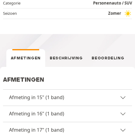
Categorie
Personenauto / SUV
Seizoen
Zomer
AFMETINGEN
BESCHRIJVING
BEOORDELING
AFMETINGEN
Afmeting in 15" (1 band)
Afmeting in 16" (1 band)
Afmeting in 17" (1 band)