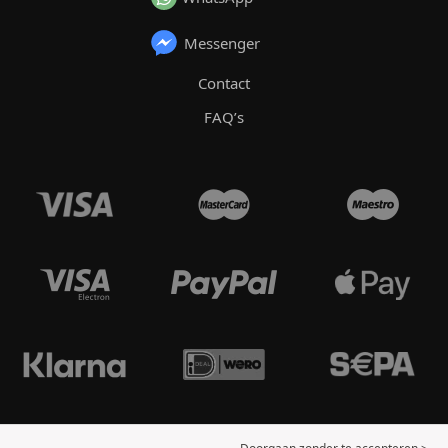
Messenger
Contact
FAQ’s