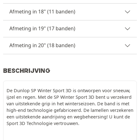
Afmeting in 18" (11 banden)
Afmeting in 19" (17 banden)
Afmeting in 20" (18 banden)
BESCHRIJVING
De Dunlop SP Winter Sport 3D is ontworpen voor sneeuw,
ijzel en regen. Met de SP Winter Sport 3D bent u verzekerd
van uitstekende grip in het winterseizoen. De band is met
high-end technologie gefabriceerd. De lamellen verzekeren
een uitstekende aandrijving en wegbeheersing! U kunt de
Sport 3D Technologie vertrouwen.