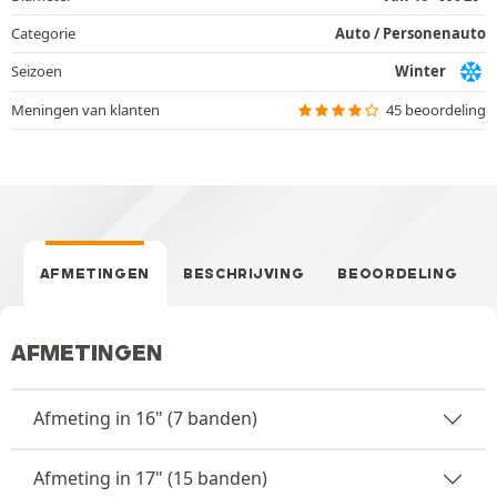
Categorie
Auto / Personenauto
Seizoen
Winter
Meningen van klanten
45 beoordeling
AFMETINGEN
BESCHRIJVING
BEOORDELING
AFMETINGEN
Afmeting in 16" (7 banden)
Afmeting in 17" (15 banden)