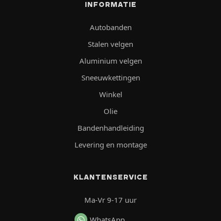
INFORMATIE
Autobanden
Stalen velgen
Aluminium velgen
Sneeuwkettingen
Winkel
Olie
Bandenhandleiding
Levering en montage
KLANTENSERVICE
Ma-Vr 9-17 uur
WhatsApp