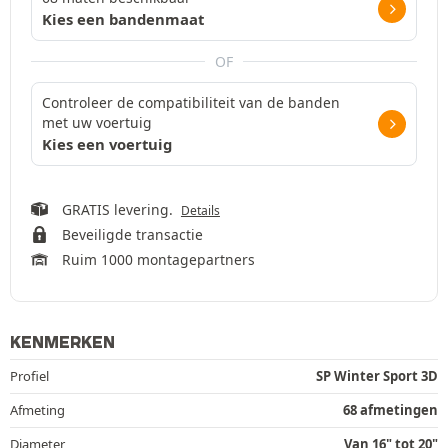
Kies een bandenmaat
OF
Controleer de compatibiliteit van de banden
met uw voertuig
Kies een voertuig
GRATIS levering.
Details
Beveiligde transactie
Ruim 1000 montagepartners
KENMERKEN
Profiel
SP Winter Sport 3D
Afmeting
68 afmetingen
Diameter
Van 16" tot 20"