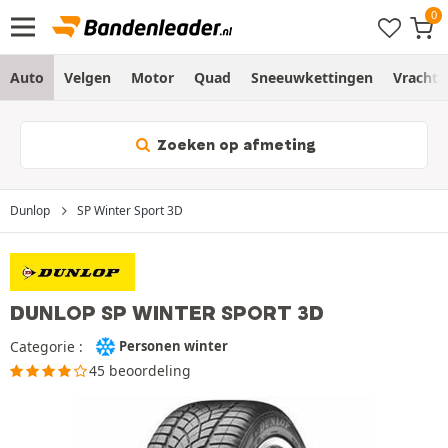
Auto
Velgen
Motor
Quad
Sneeuwkettingen
Vracht
Zoeken op afmeting
Dunlop
SP Winter Sport 3D
DUNLOP SP WINTER SPORT 3D
Categorie :
Personen winter
45 beoordeling