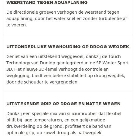
WEERSTAND TEGEN AQUAPLANING
De directionele groeven verhogen de weerstand tegen
aquaplaning, door het water snel en zonder turbulentie af
te voeren.
UITZONDERLIJKE WEGHOUDING OP DROOG WEGDEK
Geniet van een uitstekend weggevoel, dankzij de Touch
Technology van Dunlop geïntegreerd in de SP Winter Sport
3D. Het nieuwe 3D-lamel verhoogt de controle en
wegligging, biedt een betere stabiliteit op droog wegdek,
door de schouder te vergrendelen.
UITSTEKENDE GRIP OP DROGE EN NATTE WEGEN
Dankzij een speciale mix van siliciumrubber dat flexibel
blijft bij lage temperaturen, en een gelijkmatige
drukverdeling op de grond, profiteert de band van
optimale grip, op zowel droog als nat wegdek.