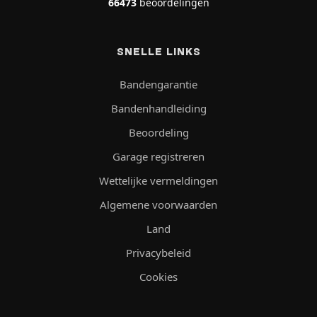
66473
beoordelingen
SNELLE LINKS
Bandengarantie
Bandenhandleiding
Beoordeling
Garage registreren
Wettelijke vermeldingen
Algemene voorwaarden
Land
Privacybeleid
Cookies