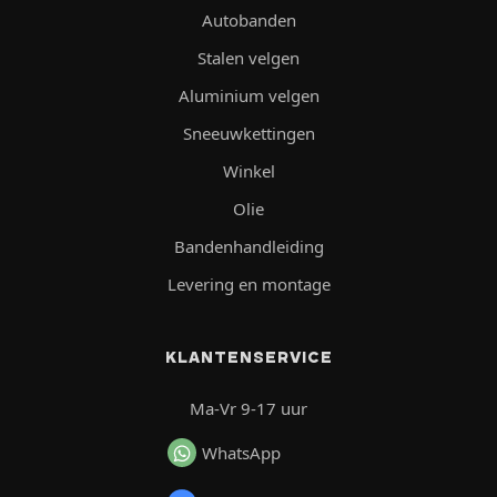
Autobanden
Stalen velgen
Aluminium velgen
Sneeuwkettingen
Winkel
Olie
Bandenhandleiding
Levering en montage
KLANTENSERVICE
Ma-Vr 9-17 uur
WhatsApp