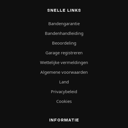
SNELLE LINKS
Bandengarantie
Bandenhandleiding
Beoordeling
Garage registreren
Wettelijke vermeldingen
Algemene voorwaarden
Land
Privacybeleid
Cookies
INFORMATIE