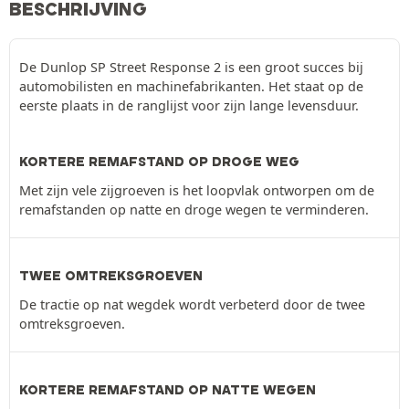
BESCHRIJVING
De Dunlop SP Street Response 2 is een groot succes bij
automobilisten en machinefabrikanten. Het staat op de
eerste plaats in de ranglijst voor zijn lange levensduur.
KORTERE REMAFSTAND OP DROGE WEG
Met zijn vele zijgroeven is het loopvlak ontworpen om de
remafstanden op natte en droge wegen te verminderen.
TWEE OMTREKSGROEVEN
De tractie op nat wegdek wordt verbeterd door de twee
omtreksgroeven.
KORTERE REMAFSTAND OP NATTE WEGEN