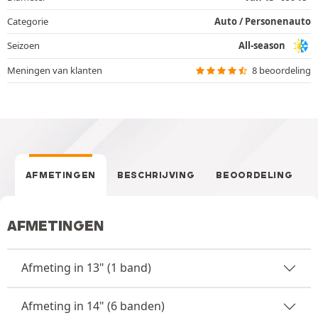
Categorie
Auto / Personenauto
Seizoen
All-season
Meningen van klanten
8 beoordeling
AFMETINGEN
BESCHRIJVING
BEOORDELING
AFMETINGEN
Afmeting in 13" (1 band)
Afmeting in 14" (6 banden)