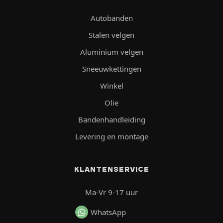
Autobanden
Stalen velgen
Aluminium velgen
Sneeuwkettingen
Winkel
Olie
Bandenhandleiding
Levering en montage
KLANTENSERVICE
Ma-Vr 9-17 uur
WhatsApp