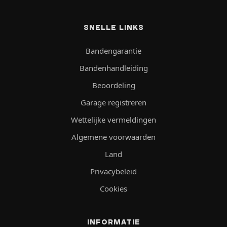
SNELLE LINKS
Bandengarantie
Bandenhandleiding
Beoordeling
Garage registreren
Wettelijke vermeldingen
Algemene voorwaarden
Land
Privacybeleid
Cookies
INFORMATIE