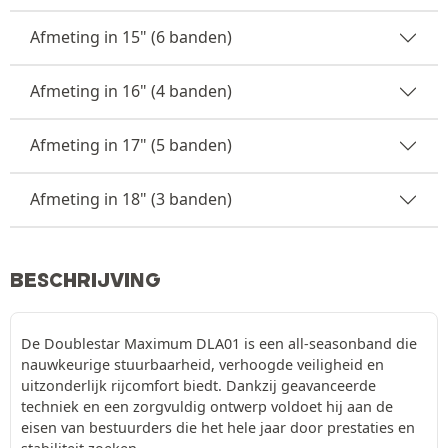
Afmeting in 15" (6 banden)
Afmeting in 16" (4 banden)
Afmeting in 17" (5 banden)
Afmeting in 18" (3 banden)
BESCHRIJVING
De Doublestar Maximum DLA01 is een all-seasonband die
nauwkeurige stuurbaarheid, verhoogde veiligheid en
uitzonderlijk rijcomfort biedt. Dankzij geavanceerde
techniek en een zorgvuldig ontwerp voldoet hij aan de
eisen van bestuurders die het hele jaar door prestaties en