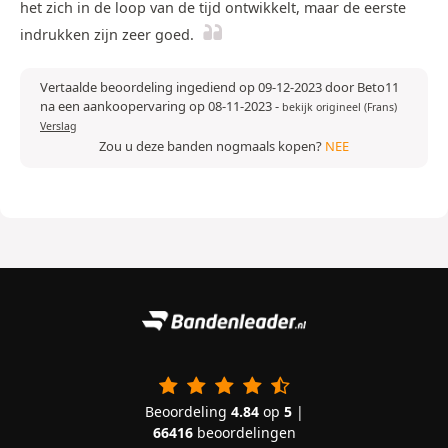
het zich in de loop van de tijd ontwikkelt, maar de eerste
indrukken zijn zeer goed.
Vertaalde beoordeling ingediend op 09-12-2023 door Beto11
na een aankoopervaring op 08-11-2023
-
bekijk origineel (Frans)
Verslag
Zou u deze banden nogmaals kopen?
NEE
Beoordeling
4.84
op
5
|
66416
beoordelingen