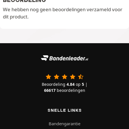
We hebben nog geen beoordelingen verzameld voor
dit product.
Beoordeling
4.84
op
5
|
66617
beoordelingen
SNELLE LINKS
Bandengarantie