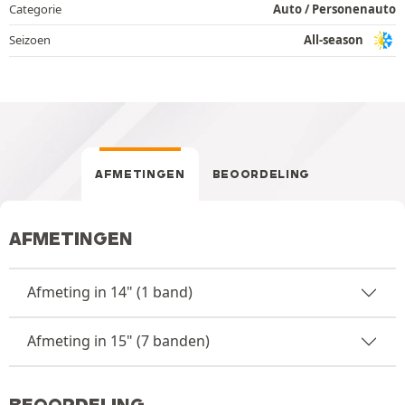
Categorie
Auto / Personenauto
Seizoen
All-season
AFMETINGEN
BEOORDELING
AFMETINGEN
Afmeting in 14" (1 band)
Afmeting in 15" (7 banden)
BEOORDELING