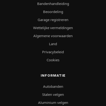
Bandenhandleiding
Beoordeling
Garage registreren
Wettelijke vermeldingen
Algemene voorwaarden
Land
Privacybeleid
Cookies
INFORMATIE
Autobanden
Stalen velgen
Aluminium velgen