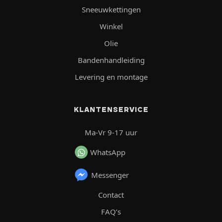
Sneeuwkettingen
Winkel
Olie
Bandenhandleiding
Levering en montage
KLANTENSERVICE
Ma-Vr 9-17 uur
WhatsApp
Messenger
Contact
FAQ’s