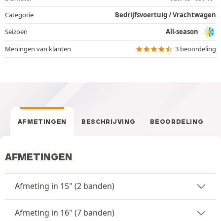
Categorie
Bedrijfsvoertuig / Vrachtwagen
Seizoen
All-season
Meningen van klanten
3 beoordeling
AFMETINGEN
BESCHRIJVING
BEOORDELING
AFMETINGEN
Afmeting in 15" (2 banden)
Afmeting in 16" (7 banden)