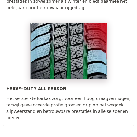
prestaties in zowel zomer als winter en biedt daarmee het
hele jaar door betrouwbaar rijgedrag.
HEAVY-DUTY ALL SEASON
Het versterkte karkas zorgt voor een hoog draagvermogen,
terwijl geavanceerde profielgroeven grip op nat wegdek,
slipweerstand en betrouwbare prestaties in alle seizoenen
bieden.