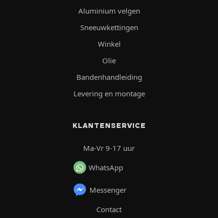
Aluminium velgen
Sneeuwkettingen
Winkel
Olie
Bandenhandleiding
Levering en montage
KLANTENSERVICE
Ma-Vr 9-17 uur
WhatsApp
Messenger
Contact