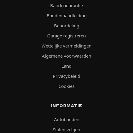
Bandengarantie
Bandenhandleiding
Beoordeling
Garage registreren
Wettelijke vermeldingen
Algemene voorwaarden
Land
Privacybeleid
Cookies
INFORMATIE
Autobanden
Stalen velgen