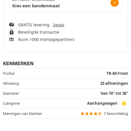
Kies een bandenmaat
GRATIS levering.
Details
Beveiligde transactie
Ruim 1000 montagepartners
KENMERKEN
Profiel
TR-60 Front
Afmeting
25 afmetingen
Diameter
Van 10" tot 38"
Categorie
Aanhangwagen
Meningen van klanten
7 beoordeling