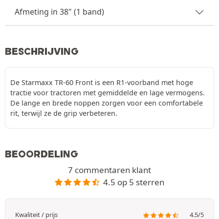
Afmeting in 38" (1 band)
BESCHRIJVING
De Starmaxx TR-60 Front is een R1-voorband met hoge
tractie voor tractoren met gemiddelde en lage vermogens.
De lange en brede noppen zorgen voor een comfortabele
rit, terwijl ze de grip verbeteren.
BEOORDELING
7 commentaren klant
4.5 op 5 sterren
Kwaliteit / prijs
4.5/5