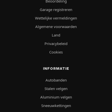
Beoordeling
Garage registreren
Wettelijke vermeldingen
Algemene voorwaarden
Land
Privacybeleid
Cookies
INFORMATIE
Autobanden
Stalen velgen
Aluminium velgen
Sneeuwkettingen