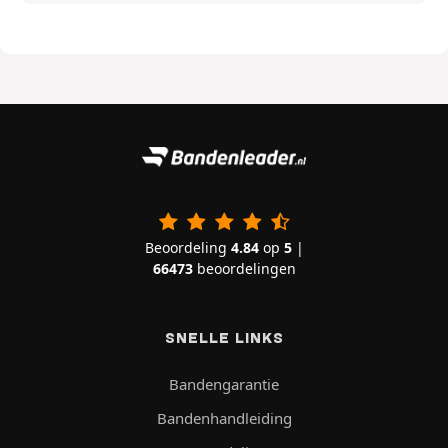
Beoordeling
4.84
op
5
|
66473
beoordelingen
SNELLE LINKS
Bandengarantie
Bandenhandleiding