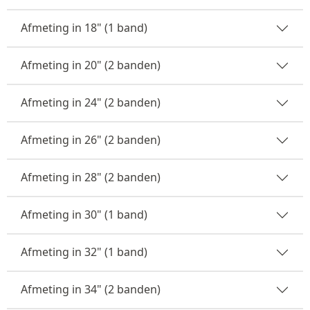
Afmeting in 18" (1 band)
Afmeting in 20" (2 banden)
Afmeting in 24" (2 banden)
Afmeting in 26" (2 banden)
Afmeting in 28" (2 banden)
Afmeting in 30" (1 band)
Afmeting in 32" (1 band)
Afmeting in 34" (2 banden)