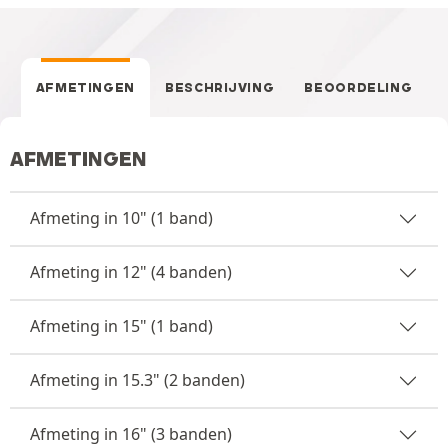
AFMETINGEN
BESCHRIJVING
BEOORDELING
AFMETINGEN
Afmeting in 10" (1 band)
Afmeting in 12" (4 banden)
Afmeting in 15" (1 band)
Afmeting in 15.3" (2 banden)
Afmeting in 16" (3 banden)