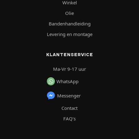
Winkel
Olie
Bandenhandleiding
Levering en montage
KLANTENSERVICE
Ma-Vr 9-17 uur
WhatsApp
Messenger
Contact
FAQ’s