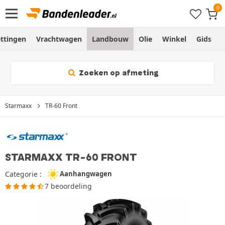
ttingen
Vrachtwagen
Landbouw
Olie
Winkel
Gids
Zoeken op afmeting
Starmaxx
TR-60 Front
STARMAXX TR-60 FRONT
Categorie :
Aanhangwagen
7 beoordeling