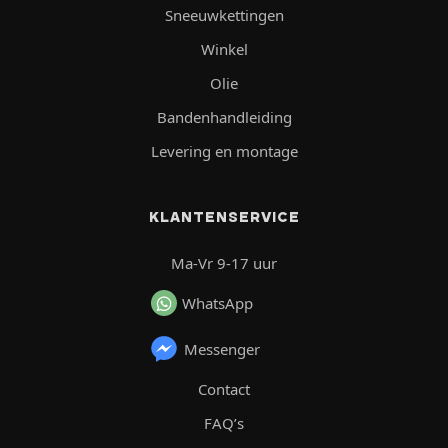
Sneeuwkettingen
Winkel
Olie
Bandenhandleiding
Levering en montage
KLANTENSERVICE
Ma-Vr 9-17 uur
WhatsApp
Messenger
Contact
FAQ’s