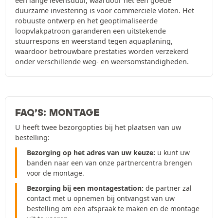
een lange levensduur, waardoor het een goede
duurzame investering is voor commerciële vloten. Het
robuuste ontwerp en het geoptimaliseerde
loopvlakpatroon garanderen een uitstekende
stuurrespons en weerstand tegen aquaplaning,
waardoor betrouwbare prestaties worden verzekerd
onder verschillende weg- en weersomstandigheden.
FAQ’S: MONTAGE
U heeft twee bezorgopties bij het plaatsen van uw
bestelling:
Bezorging op het adres van uw keuze:
u kunt uw
banden naar een van onze partnercentra brengen
voor de montage.
Bezorging bij een montagestation:
de partner zal
contact met u opnemen bij ontvangst van uw
bestelling om een afspraak te maken en de montage