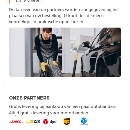
uit te voeren.
De tarieven van de partners worden aangegeven bij het
plaatsen van uw bestelling. U kunt dus de meest
voordelige en praktische optie kiezen.
ONZE PARTNERS
Gratis levering bij aankoop van een paar autobanden.
Altijd gratis levering voor motorbanden.