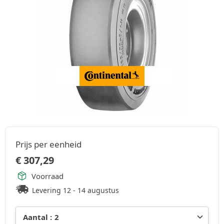
Prijs per eenheid
€
307,29
Voorraad
Levering 12 - 14 augustus