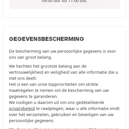
09.00 uur tot 17.00 uur.
GEGEVENSBESCHERMING
De bescherming van uw persoonlijke gegevens is voor
ons van groot belang.
We hechten het grootste belang aan de
vertrouwelijkheid en veiligheid van alle informatie die u
met ons deelt.
Het is een van onze topprioriteiten om strikte
maatregelen te nemen om de bescherming van uw
gegevens te garanderen.
We nodigen u daarom uit om ons gedetailleerde
privacybeleid
te raadplegen, waar u alle informatie vindt
over het verzamelen, gebruiken en beveiligen van uw
persoonlijke gegevens.