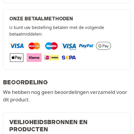
ONZE BETAALMETHODEN
U kunt uw bestelling betalen met de volgende
betaalmiddelen:
BEOORDELING
We hebben nog geen beoordelingen verzameld voor
dit product.
VEILIGHEIDSBRONNEN EN
PRODUCTEN