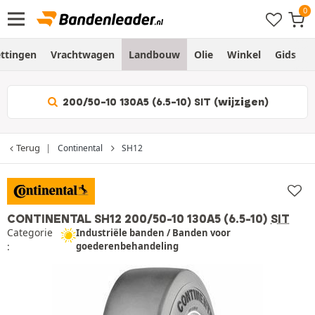
ttingen
Vrachtwagen
Landbouw
Olie
Winkel
Gids
200/50-10 130A5 (6.5-10) SIT (wijzigen)
Terug
Continental
SH12
CONTINENTAL SH12
200/50-10 130A5 (6.5-10)
SIT
Categorie
Industriële banden / Banden voor
:
goederenbehandeling