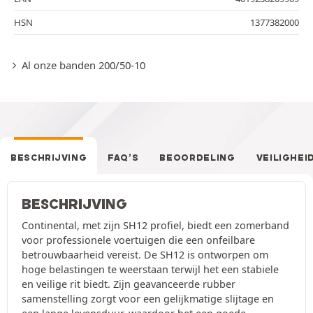
HSN
1377382000
Al onze banden 200/50-10
BESCHRIJVING
FAQ’S
BEOORDELING
VEILIGHEI
BESCHRIJVING
Continental, met zijn SH12 profiel, biedt een zomerband
voor professionele voertuigen die een onfeilbare
betrouwbaarheid vereist. De SH12 is ontworpen om
hoge belastingen te weerstaan terwijl het een stabiele
en veilige rit biedt. Zijn geavanceerde rubber
samenstelling zorgt voor een gelijkmatige slijtage en