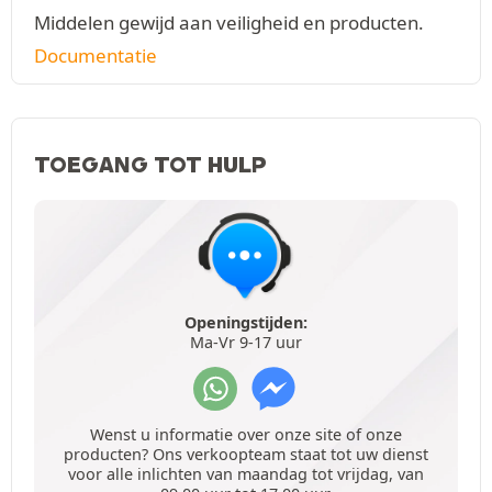
Middelen gewijd aan veiligheid en producten.
Documentatie
TOEGANG TOT HULP
Openingstijden:
Ma-Vr 9-17 uur
Wenst u informatie over onze site of onze
producten? Ons verkoopteam staat tot uw dienst
voor alle inlichten van maandag tot vrijdag, van