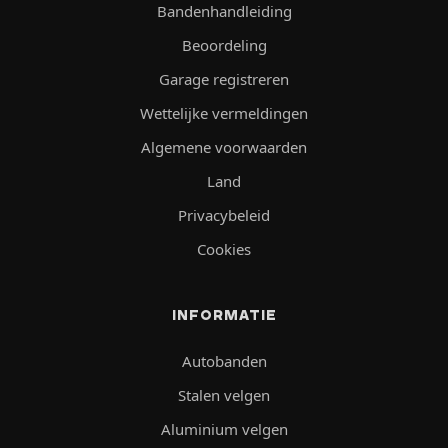
Bandenhandleiding
Beoordeling
Garage registreren
Wettelijke vermeldingen
Algemene voorwaarden
Land
Privacybeleid
Cookies
INFORMATIE
Autobanden
Stalen velgen
Aluminium velgen